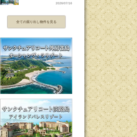
2026/07/16
全ての掘り出し物件を見る