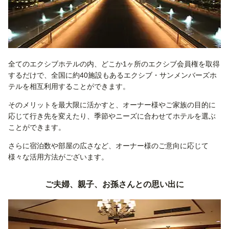
全てのエクシブホテルの内、どこか1ヶ所のエクシブ会員権を取得
するだけで、全国に約40施設もあるエクシブ・サンメンバーズホ
テルを相互利用することができます。
そのメリットを最大限に活かすと、オーナー様やご家族の目的に
応じて行き先を変えたり、季節やニーズに合わせてホテルを選ぶ
ことができます。
さらに宿泊数や部屋の広さなど、オーナー様のご意向に応じて
様々な活用方法がございます。
ご夫婦、親子、お孫さんとの思い出に