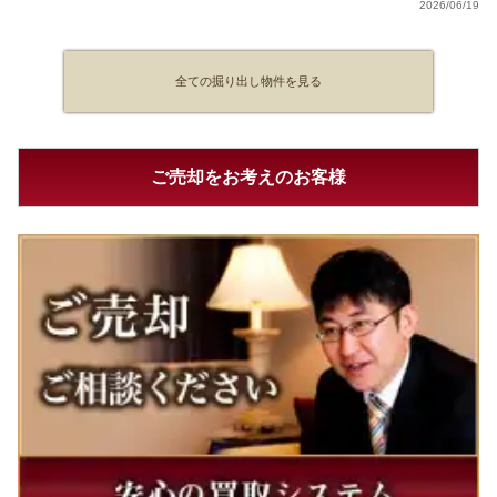
2026/06/19
全ての掘り出し物件を見る
ご売却をお考えのお客様