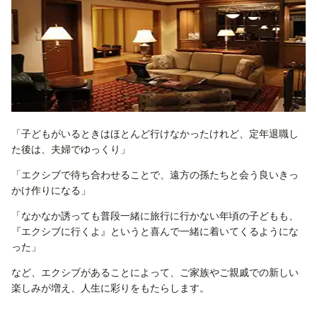
「子どもがいるときはほとんど行けなかったけれど、定年退職し
た後は、夫婦でゆっくり」
「エクシブで待ち合わせることで、遠方の孫たちと会う良いきっ
かけ作りになる」
「なかなか誘っても普段一緒に旅行に行かない年頃の子どもも、
『エクシブに行くよ』というと喜んで一緒に着いてくるようにな
った」
など、エクシブがあることによって、ご家族やご親戚での新しい
楽しみが増え、人生に彩りをもたらします。