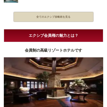
全てのエクシブ攻略術を見る
エクシブ会員権の魅力とは？
会員制の高級リゾートホテルです