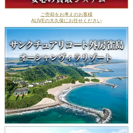
ご売却をお考えのお客様
ALIVEの大久保にお任せください