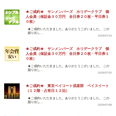
★ご成約★ サンメンバーズ ホリデークラブ 個
人会員（保証金３０万円 全日券２０枚・平日券１
０枚）
★ご成約いただきました。ありがとうございました。 この
掘り出し…
2026/07/10
★ご成約★ サンメンバーズ ホリデークラブ 個
人会員（保証金３０万円 全日券２０枚・平日券１
０枚）
★ご成約いただきました。ありがとうございました。 この
掘り出し…
2026/07/10
★ご成約★ 東京ベイコート倶楽部 ベイスイート
（１２階・占有日１２泊）
★ご成約いただきました。ありがとうございました。 この
掘り出し…
2026/07/08