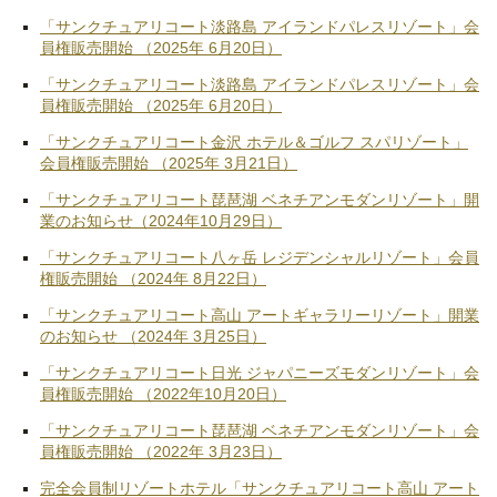
「サンクチュアリコート淡路島 アイランドパレスリゾート」会
員権販売開始 （2025年 6月20日）
「サンクチュアリコート淡路島 アイランドパレスリゾート」会
員権販売開始 （2025年 6月20日）
「サンクチュアリコート金沢 ホテル＆ゴルフ スパリゾート」
会員権販売開始 （2025年 3月21日）
「サンクチュアリコート琵琶湖 ベネチアンモダンリゾート」開
業のお知らせ（2024年10月29日）
「サンクチュアリコート八ヶ岳 レジデンシャルリゾート」会員
権販売開始 （2024年 8月22日）
「サンクチュアリコート高山 アートギャラリーリゾート」開業
のお知らせ （2024年 3月25日）
「サンクチュアリコート日光 ジャパニーズモダンリゾート」会
員権販売開始 （2022年10月20日）
「サンクチュアリコート琵琶湖 ベネチアンモダンリゾート」会
員権販売開始 （2022年 3月23日）
完全会員制リゾートホテル「サンクチュアリコート高山 アート