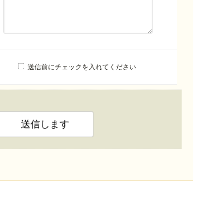
送信前にチェックを入れてください