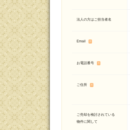
法人の方はご担当者名
Email
※
お電話番号
※
ご住所
※
ご売却を検討されている
物件に関して