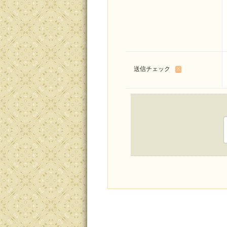
送信チェック
※