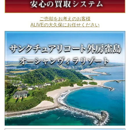
ご売却をお考えのお客様
ALIVEの大久保にお任せください