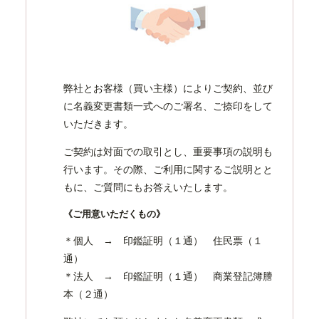
弊社とお客様（買い主様）によりご契約、並び
に名義変更書類一式へのご署名、ご捺印をして
いただきます。
ご契約は対面での取引とし、重要事項の説明も
行います。その際、ご利用に関するご説明とと
もに、ご質問にもお答えいたします。
《ご用意いただくもの》
＊個人 → 印鑑証明（１通） 住民票（１
通）
＊法人 → 印鑑証明（１通） 商業登記簿謄
本（２通）