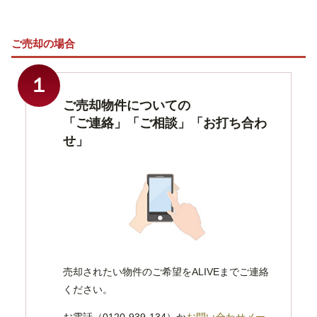
ご売却の場合
１
ご売却物件についての
「ご連絡」「ご相談」「お打ち合わ
せ」
売却されたい物件のご希望をALIVEまでご連絡
ください。
お電話（0120-939-134）か
お問い合わせメー