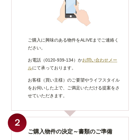
ご購入に興味のある物件をALIVEまでご連絡く
ださい。
お電話（0120-939-134）か
お問い合わせメー
ル
にて承っております。
お客様（買い主様）のご要望やライフスタイル
をお伺いした上で、ご満足いただける提案をさ
せていただきます。
２
ご購入物件の決定～書類のご準備