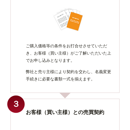
ご購入価格等の条件をお打合せさせていただ
き、お客様（買い主様）がご了解いただいた上
でお申し込みとなります。
弊社と売り主様により契約を交わし、名義変更
手続きに必要な書類一式を揃えます。
３
お客様（買い主様）との売買契約