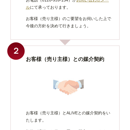
ル
にて承っております。
お客様（売り主様）のご要望をお伺いした上で
今後の方針を決めて行きましょう。
２
お客様（売り主様）との媒介契約
お客様（売り主様）とALIVEとの媒介契約をい
たします。