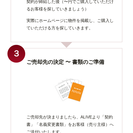
契約が締結した後（〜円でご購入していただけ
るお客様を探していきましょう）
実際にホームページに物件を掲載し、ご購入し
ていただける方を探していきます。
３
ご売却先の決定 〜 書類のご準備
ご売却先が決まりましたら、ALIVEより「契約
書」「名義変更書類」をお客様（売り主様）へ
ご送付いたします。