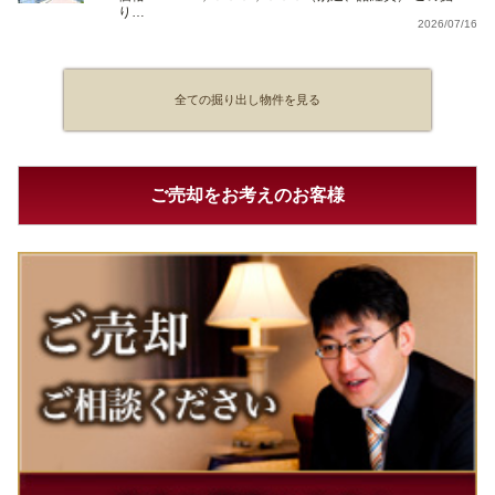
り…
2026/07/16
全ての掘り出し物件を見る
ご売却をお考えのお客様