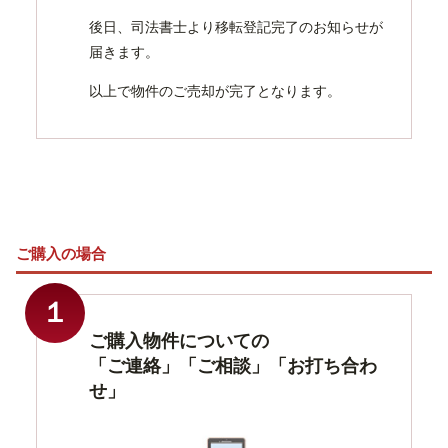
後日、司法書士より移転登記完了のお知らせが
届きます。
以上で物件のご売却が完了となります。
ご購入の場合
１
ご購入物件についての
「ご連絡」「ご相談」「お打ち合わ
せ」