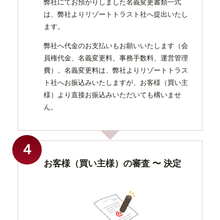
弊社にてお預かりしました名義変更書類一式
は、弊社よりリゾートトラスト社へ提出いたし
ます。
弊社へ代金のお支払いもお願いいたします（会
員権代金、名義変更料、事務手数料、運営管理
費）。名義変更料は、弊社よりリゾートトラス
ト社へお振込みいたしますが、お客様（買い主
様）より直接お振込みいただいても構いませ
ん。
４
お客様（買い主様）の審査 〜 決定