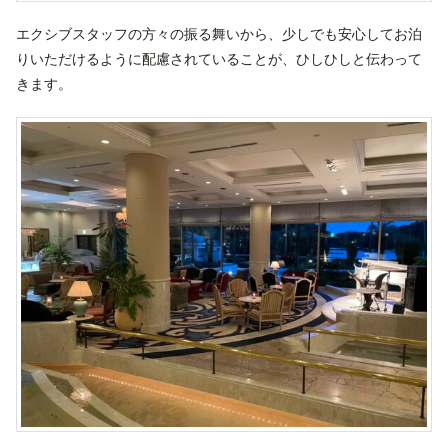
エクシブスタッフの方々の振る舞いから、少しでも安心してお泊
りいただけるように配慮されていることが、ひしひしと伝わって
きます。