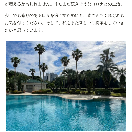
が増えるかもしれません。まだまだ続きそうなコロナとの生活。
少しでも彩りのある日々を過ごすためにも、皆さんもくれぐれも
お気を付けください。そして、私もまた新しいご提案をしていき
たいと思っています。