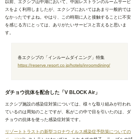
以前、エクシブ山中湖において、中国レストランのルームサービ
スをよく利用しましたが、エクシブにおいてはあまり一般的では
なかったですよね。やはり、この時期に人と接触することに不安
を感じる方にとっては、ありがたいサービスと言えると思いま
す。
各エクシブの「インルームダイニング」特集
https://reserve.resort.co.jp/hotels/inroomdining/
ダチョウ抗体を配合した「V BLOCK Air」
エクシブ施設の感染症対策については、様々な取り組みが行われ
ているのは周知のことですが、私がこの中で目を引いたのは、ダ
チョウの抗体を使った感染症対策です。
リゾートトラストの新型コロナウイルス感染症予防策についての