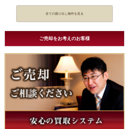
全ての掘り出し物件を見る
ご売却をお考えのお客様