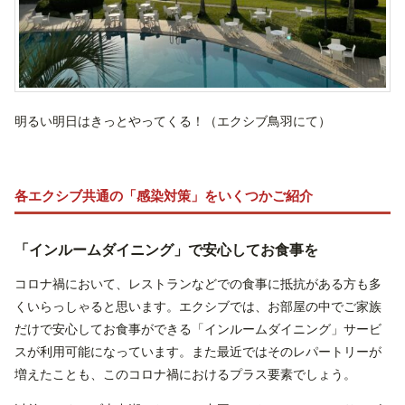
明るい明日はきっとやってくる！（エクシブ鳥羽にて）
各エクシブ共通の「感染対策」をいくつかご紹介
「インルームダイニング」で安心してお食事を
コロナ禍において、レストランなどでの食事に抵抗がある方も多
くいらっしゃると思います。エクシブでは、お部屋の中でご家族
だけで安心してお食事ができる「インルームダイニング」サービ
スが利用可能になっています。また最近ではそのレパートリーが
増えたことも、このコロナ禍におけるプラス要素でしょう。