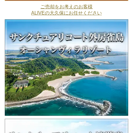
ご売却をお考えのお客様
ALIVEの大久保にお任せください