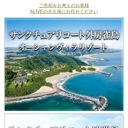
ご売却をお考えのお客様
ALIVEの大久保にお任せください