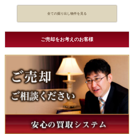
全ての掘り出し物件を見る
ご売却をお考えのお客様