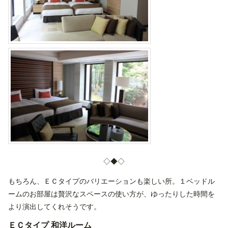
◇◆◇
もちろん、ＥＣタイプのバリエーションも楽しい所。１ベッドル
ームのお部屋は贅沢なスペースの使い方が、ゆったりした時間を
より演出してくれそうです。
ＥＣタイプ 和洋ルーム