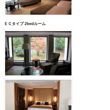
ＥＣタイプ 2bedルーム