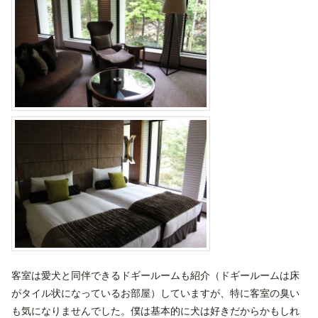
客室は愛犬と同伴できるドギールームも紹介（ドギールームは床
がタイル状になっているお部屋）していますが、特に客室の臭い
も気になりませんでした。僕は基本的に犬は好きだからかもしれ