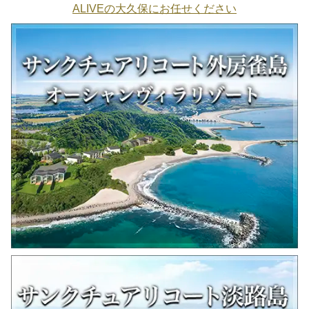
ALIVEの大久保にお任せください