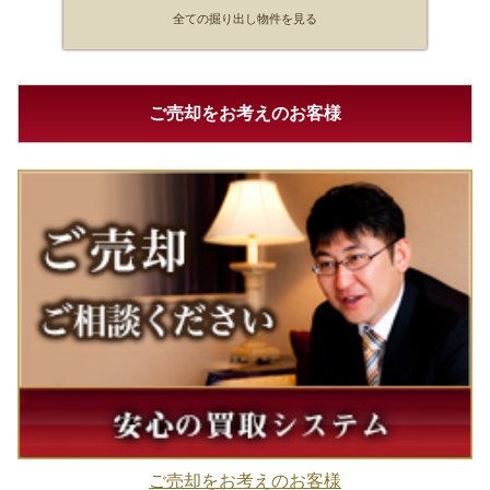
全ての掘り出し物件を見る
ご売却をお考えのお客様
ご売却をお考えのお客様