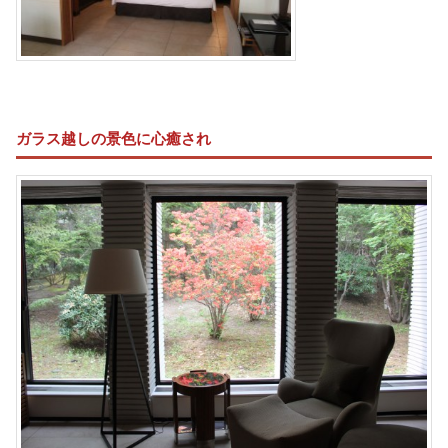
ガラス越しの景色に心癒され