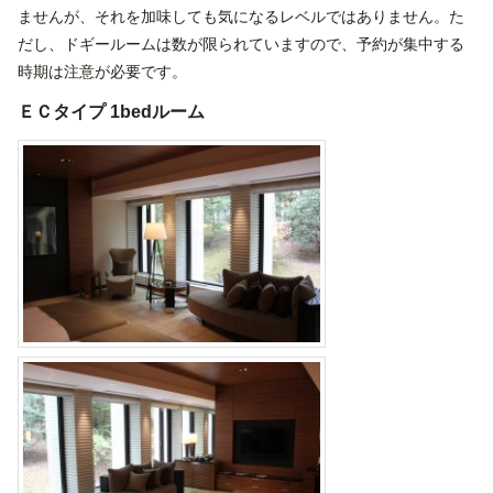
ませんが、それを加味しても気になるレベルではありません。た
だし、ドギールームは数が限られていますので、予約が集中する
時期は注意が必要です。
ＥＣタイプ 1bedルーム