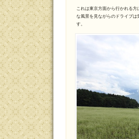
これは東京方面から行かれる方
な風景を見ながらのドライブは
す。