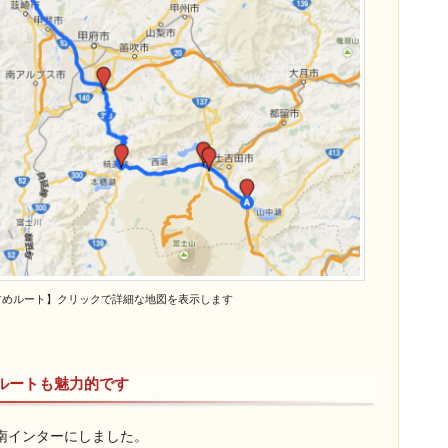
すすめルート】クリックで詳細な地図を表示します
ルートも魅力的です
南インターにしました。