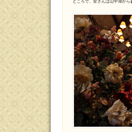
ところで、皆さんは山中湖から