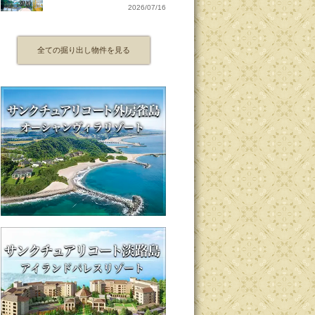
2026/07/16
全ての掘り出し物件を見る