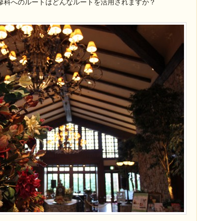
蓼科へのルートはどんなルートを活用されますか？