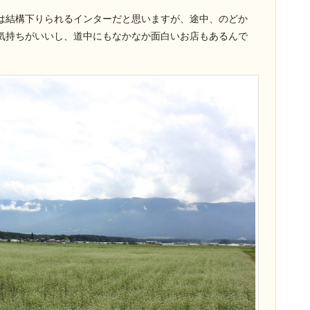
は結構下りられるインターだと思いますが、途中、のどか
気持ちがいいし、道中にもなかなか面白いお店もあるんで