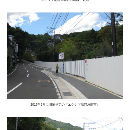
2017年3月に開業予定の『エクシブ湯河原離宮』