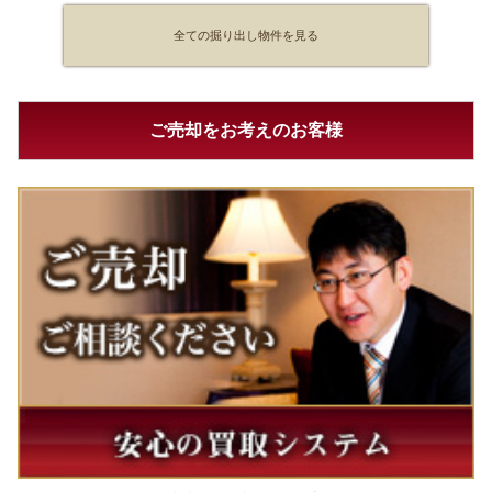
全ての掘り出し物件を見る
ご売却をお考えのお客様