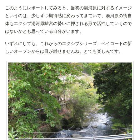
このようにレポートしてみると、当初の湯河原に対するイメージ
というのは、少しずつ期待感に変わってきていて、湯河原の街自
体もエクシブ湯河原離宮の勢いに押される形で活性していくので
はないかとも思っている自分がいます。
いずれにしても、これからのエクシブシリーズ、ベイコートの新
しいオープンからは目が離せませんね。とても楽しみです。