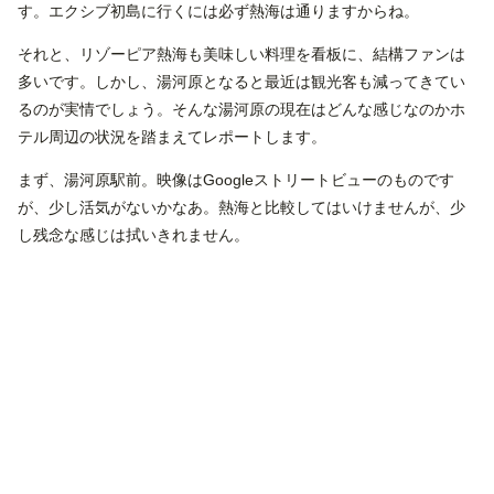
す。エクシブ初島に行くには必ず熱海は通りますからね。
それと、リゾーピア熱海も美味しい料理を看板に、結構ファンは
多いです。しかし、湯河原となると最近は観光客も減ってきてい
るのが実情でしょう。そんな湯河原の現在はどんな感じなのかホ
テル周辺の状況を踏まえてレポートします。
まず、湯河原駅前。映像はGoogleストリートビューのものです
が、少し活気がないかなあ。熱海と比較してはいけませんが、少
し残念な感じは拭いきれません。