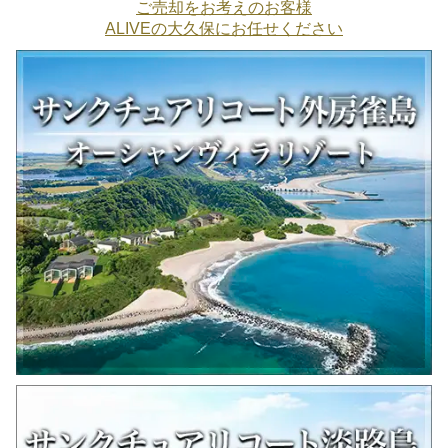
ご売却をお考えのお客様
ALIVEの大久保にお任せください