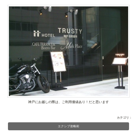
神戸にお越しの際は、ご利用価値あり！だと思います
カテゴリ：
エクシブ攻略術