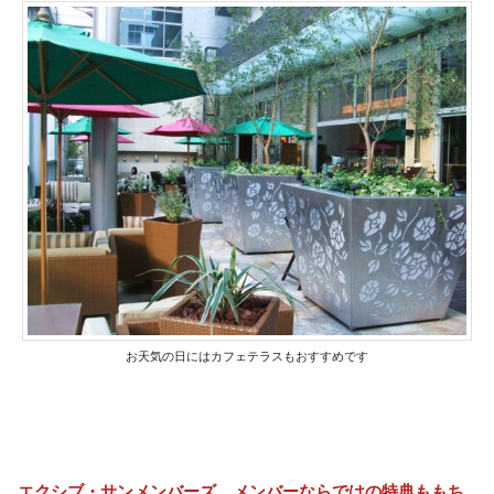
お天気の日にはカフェテラスもおすすめです
エクシブ・サンメンバーズ、メンバーならではの特典ももち