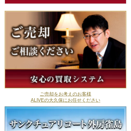
ご売却をお考えのお客様
ALIVEの大久保にお任せください