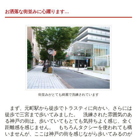
お洒落な街並みに心躍ります…
街並みがとても綺麗で洗練されています
まず、元町駅から徒歩でトラスティに向かい、さらには
徒歩で三宮まで歩いてみました。 洗練された雰囲気のあ
る神戸の街は、歩いていてもとても気持ちよく感じ、全く
距離感を感じません。 もちろんタクシーを使われても構
いませんが、ここは神戸の街を感じながら歩いてみるのが