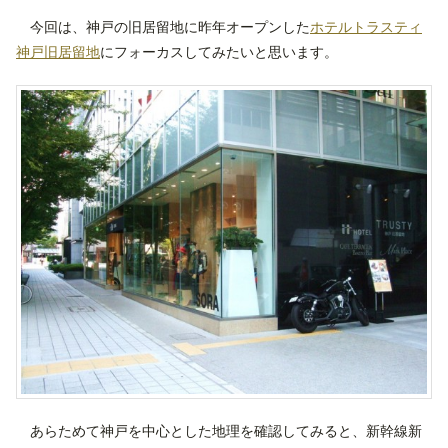
今回は、神戸の旧居留地に昨年オープンした
ホテルトラスティ
神戸旧居留地
にフォーカスしてみたいと思います。
あらためて神戸を中心とした地理を確認してみると、新幹線新