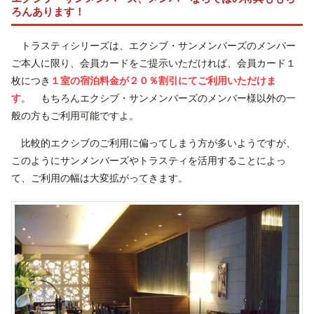
ろんあります！
トラスティシリーズは、エクシブ・サンメンバーズのメンバー
ご本人に限り、会員カードをご提示いただければ、会員カード１
枚につき
１室の宿泊料金が２０％割引にてご利用いただけま
す
。 もちろんエクシブ・サンメンバーズのメンバー様以外の一
般の方もご利用可能ですよ。
比較的エクシブのご利用に偏ってしまう方が多いようですが、
このようにサンメンバーズやトラスティを活用することによっ
て、ご利用の幅は大変拡がってきます。