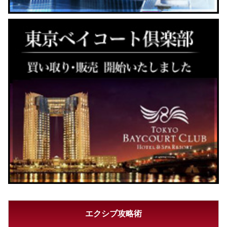
エクシブ攻略術