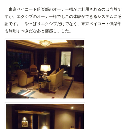
東京ベイコート倶楽部のオーナー様がご利用されるのは当然で
すが、エクシブのオーナー様でもこの体験ができるシステムに感
謝です。 やっぱりエクシブだけでなく、東京ベイコート倶楽部
も利用すべきだなあと痛感しました。