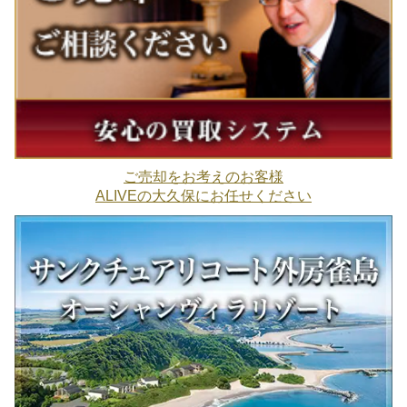
ご売却をお考えのお客様
ALIVEの大久保にお任せください