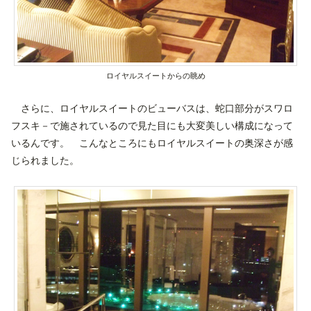
ロイヤルスイートからの眺め
さらに、ロイヤルスイートのビューバスは、蛇口部分がスワロ
フスキ－で施されているので見た目にも大変美しい構成になって
いるんです。 こんなところにもロイヤルスイートの奥深さが感
じられました。