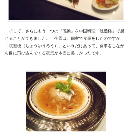
そして、さらにもう一つの『感動』を中国料理「眺遊楼」で感
じることができました。 今回は、個室で食事をしたのですが、
「眺遊楼（ちょうゆうろう）」というだけあって、食事をしなが
ら目に飛び込んでくる夜景が本当に美しかったです。