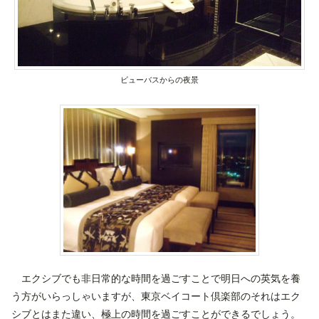
ビューバスからの夜景
エクシブでも非日常的な時間を過ごすことで明日への英気を養
う方がいらっしゃいますが、東京ベイコート倶楽部のそれはエク
シブとはまた違い、極上の時間を過ごすことができるでしょう。