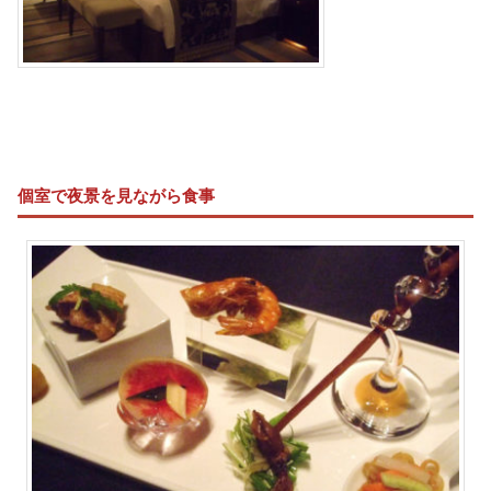
個室で夜景を見ながら食事