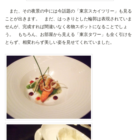
また、その夜景の中には今話題の「東京スカイツリー」も見る
ことが出きます。 まだ、はっきりとした輪郭は表現されていま
せんが、完成すれば間違いなく名物スポットになることでしょ
う。 もちろん、お部屋から見える「東京タワー」も全く引けを
とらず、相変わらず美しい姿を見せてくれていました。