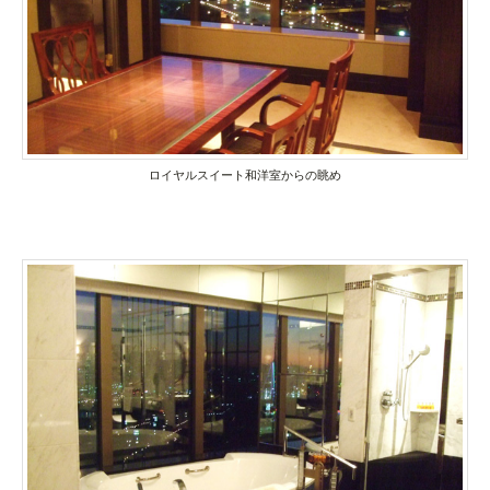
ロイヤルスイート和洋室からの眺め