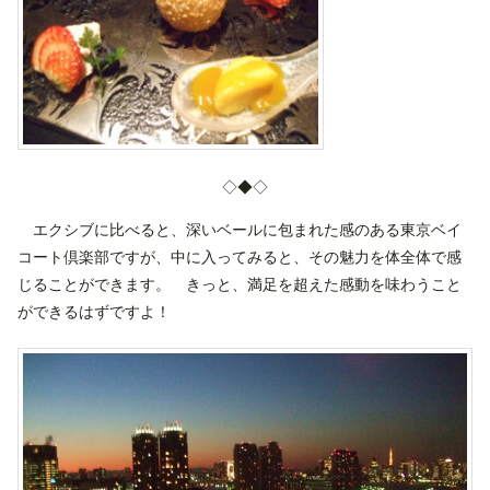
◇◆◇
エクシブに比べると、深いベールに包まれた感のある東京ベイ
コート倶楽部ですが、中に入ってみると、その魅力を体全体で感
じることができます。 きっと、満足を超えた感動を味わうこと
ができるはずですよ！