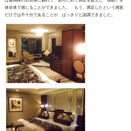
体全体で感じることができました。 もう、満足したという感覚
だけでは不十分であることが、はっきりと認識できました。