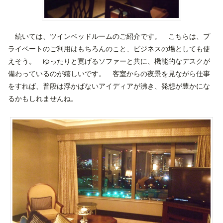
続いては、ツインベッドルームのご紹介です。 こちらは、プ
ライベートのご利用はもちろんのこと、ビジネスの場としても使
えそう。 ゆったりと寛げるソファーと共に、機能的なデスクが
備わっているのが嬉しいです。 客室からの夜景を見ながら仕事
をすれば、普段は浮かばないアイディアが沸き、発想が豊かにな
るかもしれませんね。