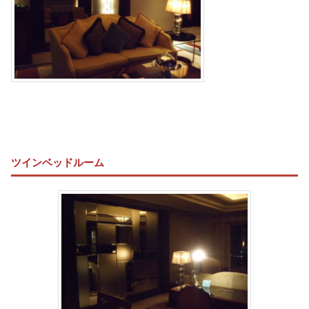
ツインベッドルーム