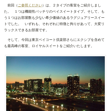
前回（
ご参照ください
）は、２タイプの客室をご紹介しまし
た。 １つは機能性バッチリのベイスイートタイプ。そして、も
う１つはお部屋数も少ない希少価値のあるラグジュアリースイー
トでした。 いずれも、それぞれに特徴と拘りがあって、大変リ
ラックスできるお部屋です。
そして、今回は東京ベイコート倶楽部さらにエクシブを含めて
も最高峰の客室、ロイヤルスイートをご紹介いたします。