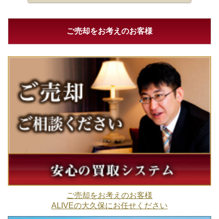
ご売却をお考えのお客様
ご売却をお考えのお客様
ALIVEの大久保にお任せください