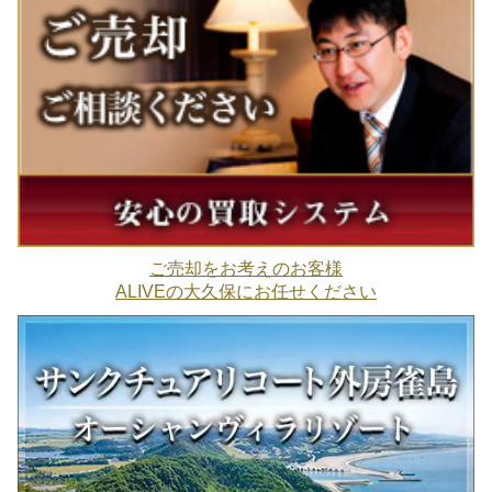
ご売却をお考えのお客様
ALIVEの大久保にお任せください