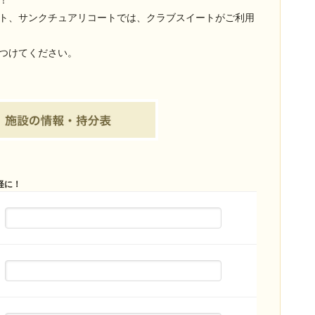
！
ト、サンクチュアリコートでは、クラブスイートがご利用
つけてください。
軽に！