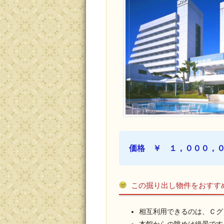
価格 ￥ １，０００，
この掘り出し物件をおすす
相互利用できるのは、Ｃグ