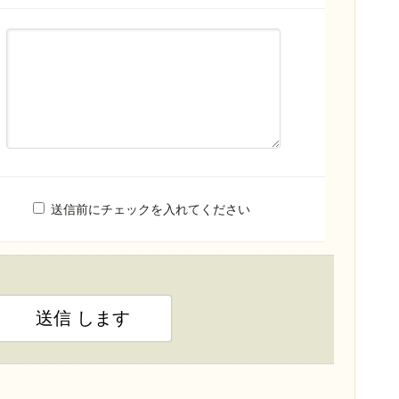
送信前にチェックを入れてください