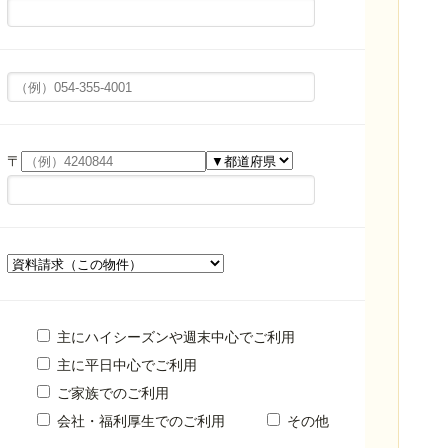
〒
主にハイシーズンや週末中心でご利用
主に平日中心でご利用
ご家族でのご利用
会社・福利厚生でのご利用
その他