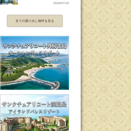
2026/07/16
全ての掘り出し物件を見る