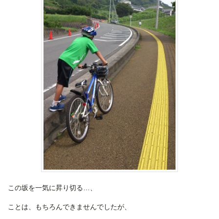
この坂を一気に昇り切る…、
ことは、もちろんできませんでしたが、