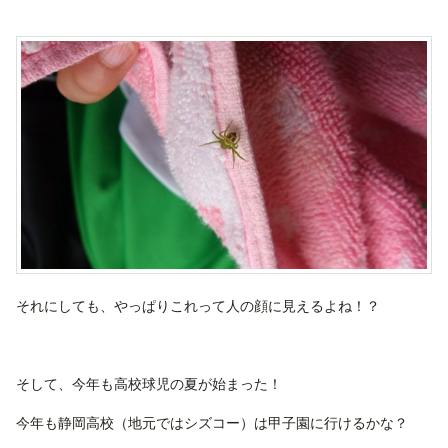
それにしても、やっぱりこれって人の顔に見えるよね！？
そして、今年も高校球児の夏が始まった！
今年も静岡高校（地元ではシズコー）は甲子園に行けるかな？