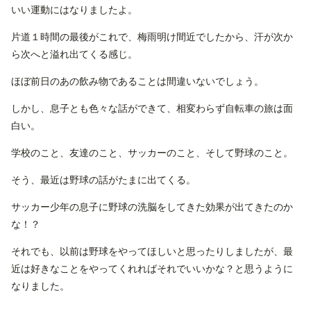
いい運動にはなりましたよ。
片道１時間の最後がこれで、梅雨明け間近でしたから、汗が次か
ら次へと溢れ出てくる感じ。
ほぼ前日のあの飲み物であることは間違いないでしょう。
しかし、息子とも色々な話ができて、相変わらず自転車の旅は面
白い。
学校のこと、友達のこと、サッカーのこと、そして野球のこと。
そう、最近は野球の話がたまに出てくる。
サッカー少年の息子に野球の洗脳をしてきた効果が出てきたのか
な！？
それでも、以前は野球をやってほしいと思ったりしましたが、最
近は好きなことをやってくれればそれでいいかな？と思うように
なりました。