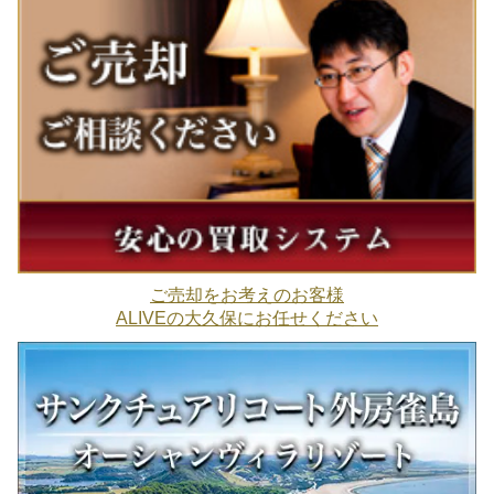
ご売却をお考えのお客様
ALIVEの大久保にお任せください