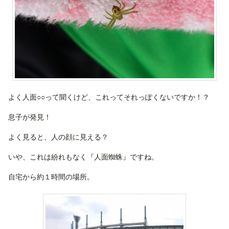
よく人面○○って聞くけど、これってそれっぽくないですか！？
息子が発見！
よく見ると、人の顔に見える？
いや、これは紛れもなく『人面蜘蛛』ですね。
自宅から約１時間の場所。