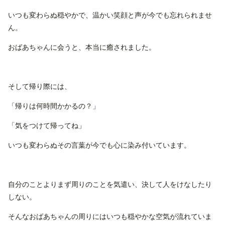
いつも変わらぬ穏やかで、温かい笑顔と声が今でも忘れられませ
ん。
おばあちゃんに会うと、本当に癒されました。
そして帰り際には、
「帰りは何時間かかるの？」
「気をつけて帰ってね」
いつも変わらぬその言葉が今でも心に染み付いています。
自分のことよりまず周りのことを気遣い、決して人をけなしたり
しない。
そんなおばあちゃんの周りにはいつも穏やかな空気が流れていま