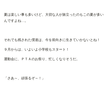
夏は楽しい事も多いけど、大切な人が旅立ったのもこの夏が多い
んですよね…。
それでも残された僕達は、今を前向きに生きていかないとね！
９月からは、いよいよ小学校もスタート！
運動会に、ＰＴＡのお祭り、忙しくなりそうだ。
「さあ～、頑張るぞ～！」