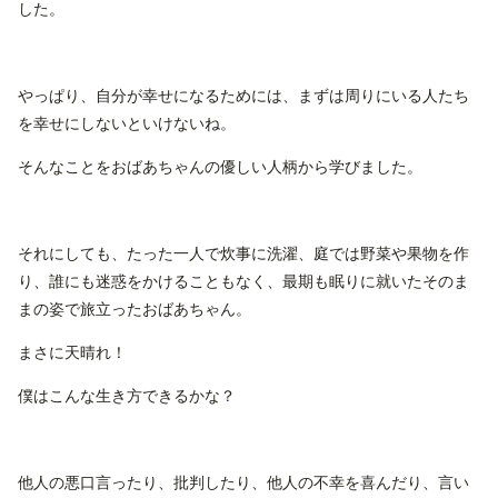
した。
やっぱり、自分が幸せになるためには、まずは周りにいる人たち
を幸せにしないといけないね。
そんなことをおばあちゃんの優しい人柄から学びました。
それにしても、たった一人で炊事に洗濯、庭では野菜や果物を作
り、誰にも迷惑をかけることもなく、最期も眠りに就いたそのま
まの姿で旅立ったおばあちゃん。
まさに天晴れ！
僕はこんな生き方できるかな？
他人の悪口言ったり、批判したり、他人の不幸を喜んだり、言い