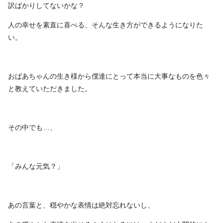
訳ばかりしてないかな？
人の幸せを素直に喜べる、そんな生き方ができるようになりた
い。
おばあちゃんの生き様から僕達にとって本当に大事なものを色々
と教えていただきました。
その中でも…、
「みんな元気？」
あの言葉と、穏やかな表情は絶対忘れないし、