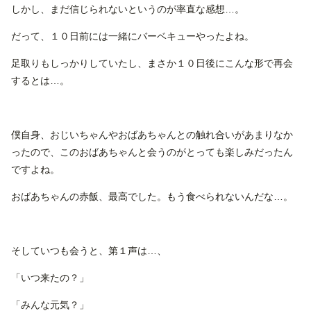
しかし、まだ信じられないというのが率直な感想…。
だって、１０日前には一緒にバーベキューやったよね。
足取りもしっかりしていたし、まさか１０日後にこんな形で再会
するとは…。
僕自身、おじいちゃんやおばあちゃんとの触れ合いがあまりなか
ったので、このおばあちゃんと会うのがとっても楽しみだったん
ですよね。
おばあちゃんの赤飯、最高でした。もう食べられないんだな…。
そしていつも会うと、第１声は…、
「いつ来たの？」
「みんな元気？」