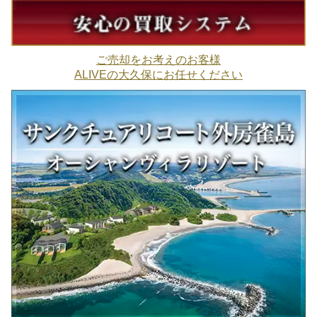
ご売却をお考えのお客様
ALIVEの大久保にお任せください