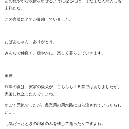
あの穏やかな表情を出せるようになるには、まだまだ人間的にも
未熟だな。
この言葉に全てが凝縮していました。
おばあちゃん、ありがとう。
みんなで仲良く、穏やかに、楽しく暮らしていきます。
追伸
昨年の夏は、実家の愛犬が、こちらも１５歳ではありましたが、
天国に旅立ったんですよね。
すごく元気でしたが、農業用の用水路に自ら流されていったらし
い…。
元気だったときの印象のみを残して逝ったんですよね。