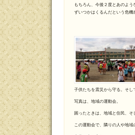
もちろん、今後２度とあのよう
ずいつかはくるんだという危機
子供たちを震災から守る。そし
写真は、地域の運動会。
困ったときは、地域と住民、そ
この運動会で、隣りの人や地域