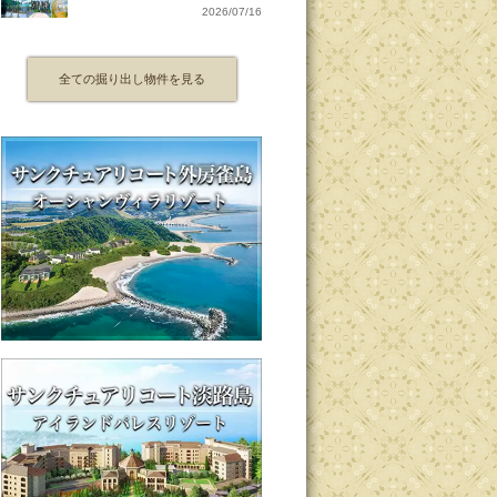
2026/07/16
全ての掘り出し物件を見る