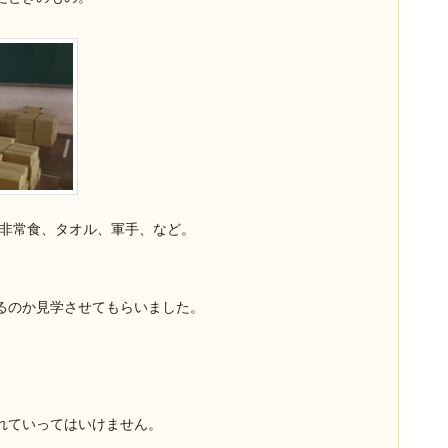
、非常食、タオル、軍手、など。
るのか見学させてもらいました。
れていってはいけません。