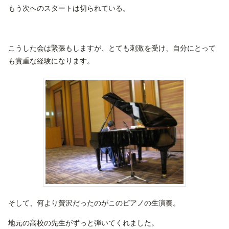
もう次へのスタートは切られている。
こうした会は緊張もしますが、とても刺激を受け、自分にとって
も貴重な経験になります。
そして、何より贅沢だったのがこのピアノの生演奏。
地元の高校の先生がずっと弾いてくれました。