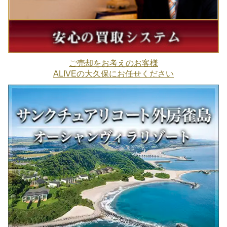
ご売却をお考えのお客様
ALIVEの大久保にお任せください