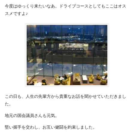
今度はゆっくり来たいなあ。ドライブコースとしてもここはオス
スメですよ♪
この日も、人生の先輩方から貴重なお話を聞かせていただきまし
た。
地元の国会議員さんも元気。
堅い握手を交わし、お互い健闘を約束しました。