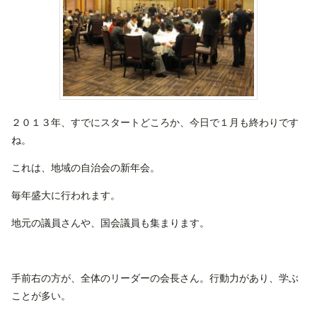
２０１３年、すでにスタートどころか、今日で１月も終わりです
ね。
これは、地域の自治会の新年会。
毎年盛大に行われます。
地元の議員さんや、国会議員も集まります。
手前右の方が、全体のリーダーの会長さん。行動力があり、学ぶ
ことが多い。