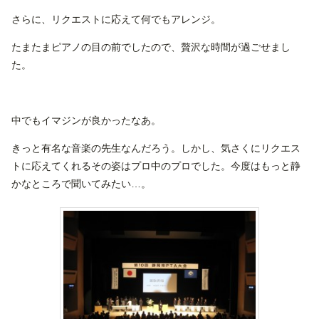
さらに、リクエストに応えて何でもアレンジ。
たまたまピアノの目の前でしたので、贅沢な時間が過ごせまし
た。
中でもイマジンが良かったなあ。
きっと有名な音楽の先生なんだろう。しかし、気さくにリクエス
トに応えてくれるその姿はプロ中のプロでした。今度はもっと静
かなところで聞いてみたい…。