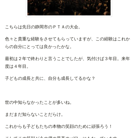
こちらは先日の静岡市のＰＴＡの大会。
色々と貴重な経験をさせてもらっていますが、この経験はこれか
らの自分にとっては良かったかな。
最初は２年で終わりと言うことでしたが、気付けば３年目。来年
度は４年目。
子どもの成長と共に、自分も成長してるかな？
世の中知らなかったことが多いね。
まだまだ知らないことだらけ。
これからも子どもたちの本物の笑顔のために頑張ろう！