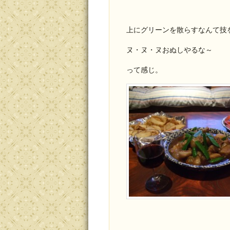
上にグリーンを散らすなんて技
ヌ・ヌ・ヌおぬしやるな～
って感じ。