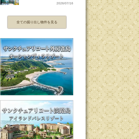
2026/07/16
全ての掘り出し物件を見る