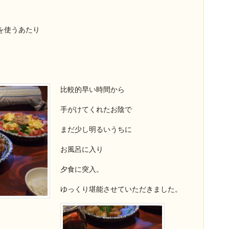
を使うあたり
比較的早い時間から
手がけてくれたお陰で
まだ少し明るいうちに
お風呂に入り
夕食に突入。
ゆっくり堪能させていただきました。