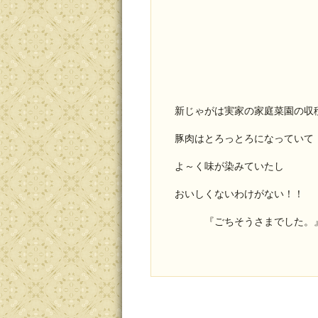
新じゃがは実家の家庭菜園の収
豚肉はとろっとろになっていて
よ～く味が染みていたし
おいしくないわけがない！！
『ごちそうさまでした。