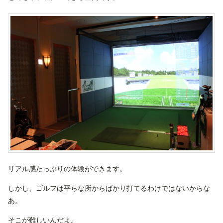
リアル感たっぷりの体験ができます。
しかし、ゴルフは平らな所からばかり打てるわけではないからな
あ。
そこが難しいんだよ。