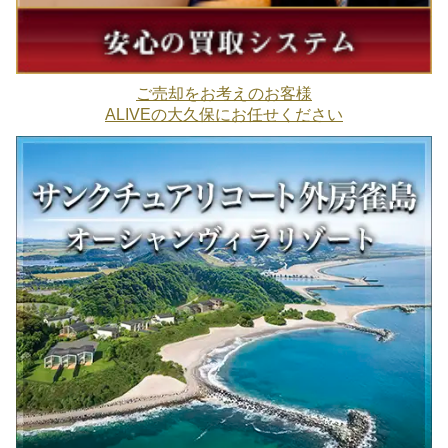
ご売却をお考えのお客様
ALIVEの大久保にお任せください