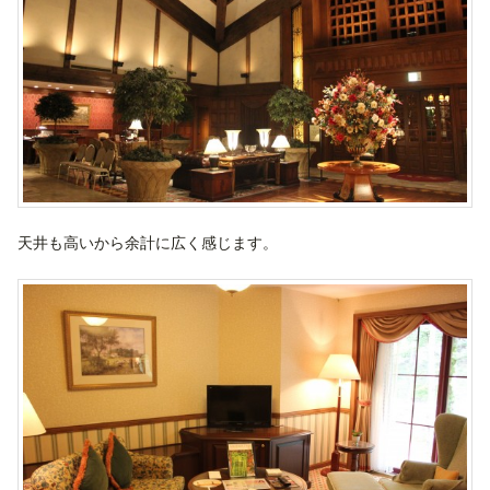
天井も高いから余計に広く感じます。