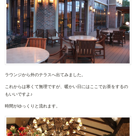
ラウンジから外のテラスへ出てみました。
これからは寒くて無理ですが、暖かい日にはここでお茶をするの
もいいですよ♪
時間がゆっくりと流れます。