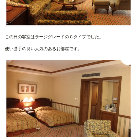
この日の客室はラージグレードのＣタイプでした。
使い勝手の良い人気のあるお部屋です。