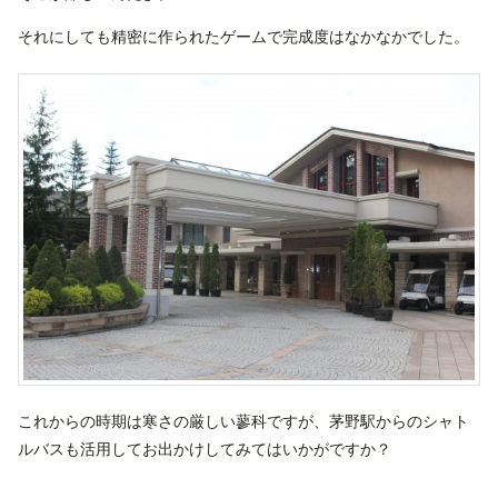
それにしても精密に作られたゲームで完成度はなかなかでした。
これからの時期は寒さの厳しい蓼科ですが、茅野駅からのシャト
ルバスも活用してお出かけしてみてはいかがですか？