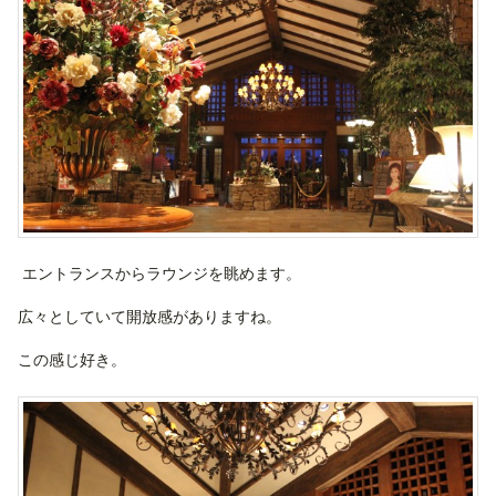
エントランスからラウンジを眺めます。
広々としていて開放感がありますね。
この感じ好き。