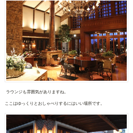
ラウンジも雰囲気がありますね。
ここはゆっくりとおしゃべりするにはいい場所です。