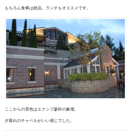
もちろん食事は絶品。ランチもオススメです。
ここからの景色はエクシブ蓼科の象徴。
夕暮れのチャペルがいい感じでした。