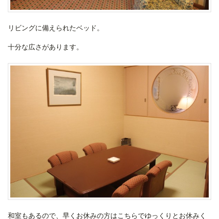
リビングに備えられたベッド。
十分な広さがあります。
和室もあるので、早くお休みの方はこちらでゆっくりとお休みく