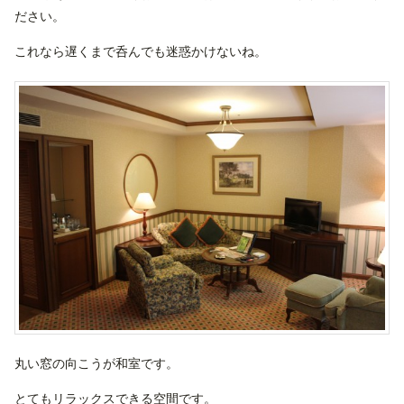
ださい。
これなら遅くまで呑んでも迷惑かけないね。
丸い窓の向こうが和室です。
とてもリラックスできる空間です。