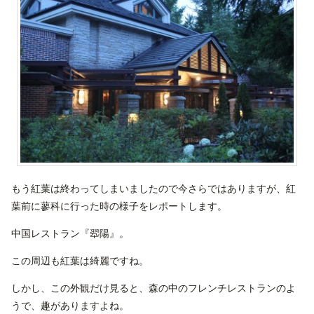
もう紅葉は終わってしまいましたので今さらではありますが、紅
葉前に蓼科に行った時の様子をレポートします。
中国レストラン『翆陽』。
この周辺も紅葉は綺麗ですね。
しかし、この外観だけ見ると、森の中のフレンチレストランのよ
うで、趣がありますよね。