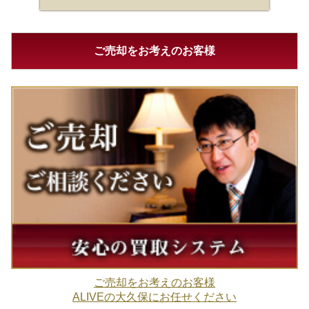
ご売却をお考えのお客様
ご売却をお考えのお客様
ALIVEの大久保にお任せください