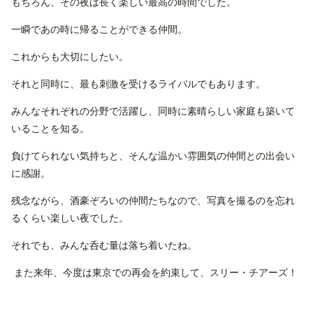
もちろん、その夜は長く楽しい最高の時間でした。
一瞬であの時に帰ることができる仲間。
これからも大切にしたい。
それと同時に、最も刺激を受けるライバルでもあります。
みんなそれぞれの分野で活躍し、同時に素晴らしい家庭も築いて
いることを知る。
負けてられない気持ちと、そんな温かい雰囲気の仲間との出会い
に感謝。
残念ながら、酒豪ぞろいの仲間たちなので、写真を撮るのを忘れ
るくらい楽しい夜でした。
それでも、みんな呑む量は落ち着いたね。
また来年、今度は東京での再会を約束して、スリー・チアーズ！