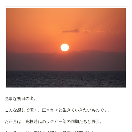
見事な初日の出。
こんな感じで潔く、正々堂々と生きていきたいものです。
お正月は、高校時代のラグビー部の同期たちと再会。