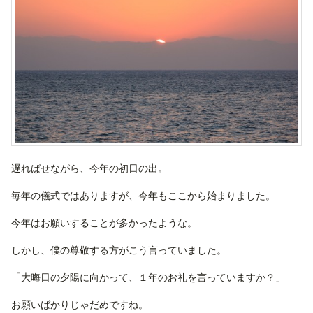
遅ればせながら、今年の初日の出。
毎年の儀式ではありますが、今年もここから始まりました。
今年はお願いすることが多かったような。
しかし、僕の尊敬する方がこう言っていました。
「大晦日の夕陽に向かって、１年のお礼を言っていますか？」
お願いばかりじゃだめですね。