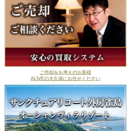
ご売却をお考えのお客様
ALIVEの大久保にお任せください