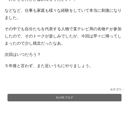
などなど、仕事も家庭も様々な経験をしていて本当に刺激になり
ました。
その中でも自分たちを代表する人物で某テレビ局の名物Ｐが参加
したので、そのトークが楽しみでしたが、今回は早々に帰ってし
まったので少し残念だったなあ。
次回はいつだろう？
５年後と言わず、また近いうちにやりましょう。
カテゴリ：
ALIVEブログ