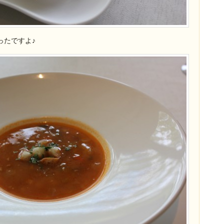
ったですよ♪