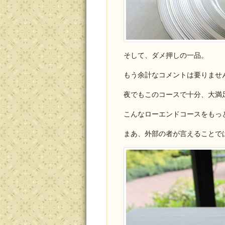
そして、ダメ押しの一品。
もう余計なコメントは要りませ
夜でもこのコースで十分、大満
こんなローエンドコースをもっ
まあ、外部の者が言えることで