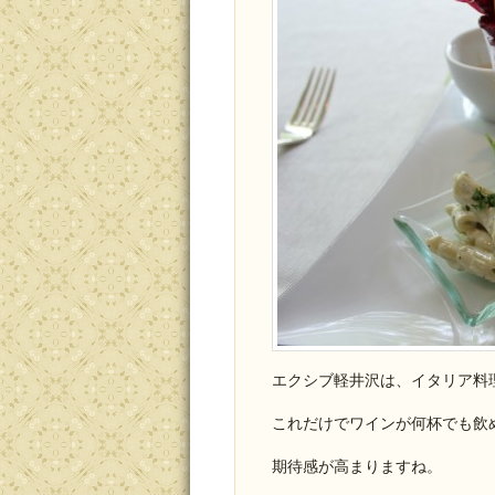
エクシブ軽井沢は、イタリア料
これだけでワインが何杯でも飲
期待感が高まりますね。