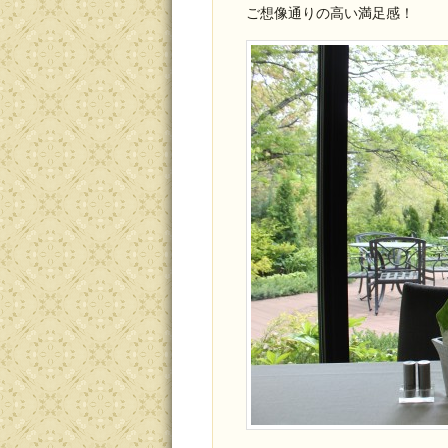
ご想像通りの高い満足感！