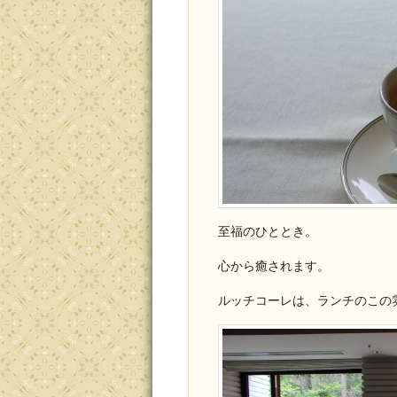
至福のひととき。
心から癒されます。
ルッチコーレは、ランチのこの