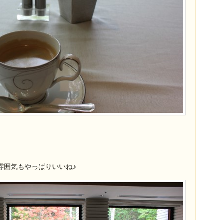
雰囲気もやっぱりいいね♪