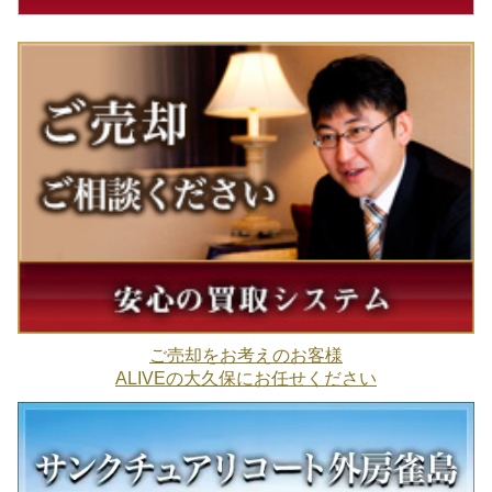
ご売却をお考えのお客様
ALIVEの大久保にお任せください