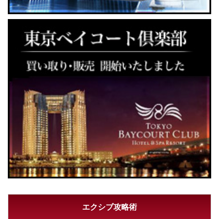
エクシブ攻略術