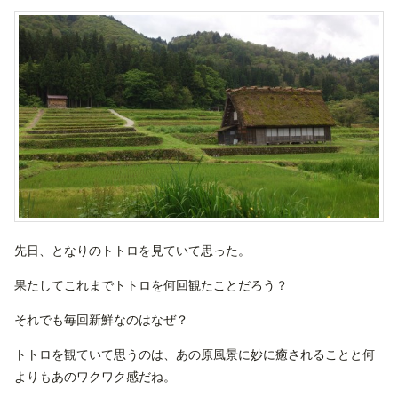
先日、となりのトトロを見ていて思った。
果たしてこれまでトトロを何回観たことだろう？
それでも毎回新鮮なのはなぜ？
トトロを観ていて思うのは、あの原風景に妙に癒されることと何
よりもあのワクワク感だね。