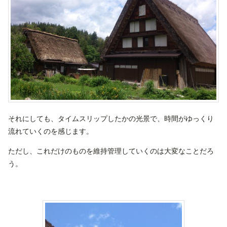
それにしても、タイムスリップしたかの光景で、時間がゆっくり
流れていくのを感じます。
ただし、これだけのものを維持管理していくのは大変なことだろ
う。