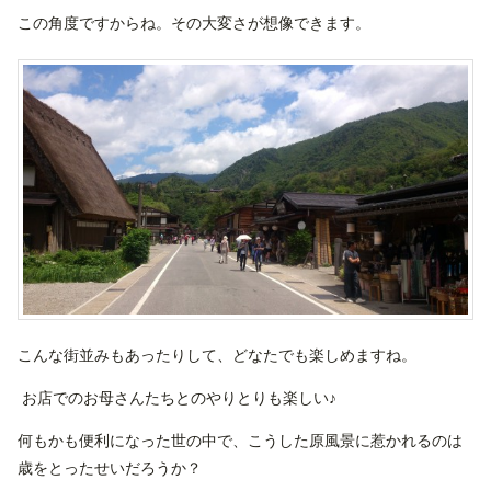
この角度ですからね。その大変さが想像できます。
こんな街並みもあったりして、どなたでも楽しめますね。
お店でのお母さんたちとのやりとりも楽しい♪
何もかも便利になった世の中で、こうした原風景に惹かれるのは
歳をとったせいだろうか？