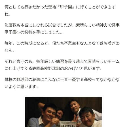
何としても行きたかった聖地『甲子園』に行くことができます
ね。
決勝戦も本当にしびれる試合でしたが、素晴らしい精神力で見事
甲子園への切符を手にしました。
毎年、この時期になると、僕たち卒業生もなんとなく落ち着きま
せん。
それと言うのも、毎年厳しい練習を乗り越えて素晴らしいチーム
に仕上げてくる静岡高校野球部のおかげだと思います。
母校の野球部の結果にこんなに一喜一憂する高校ってなかなかな
いように思います。