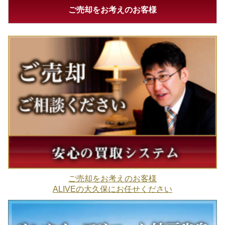
ご売却をお考えのお客様
ご売却をお考えのお客様
ALIVEの大久保にお任せください