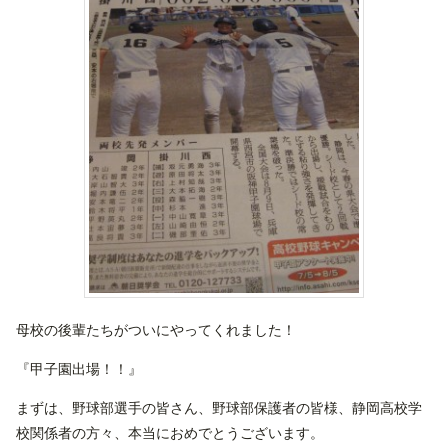
母校の後輩たちがついにやってくれました！
『甲子園出場！！』
まずは、野球部選手の皆さん、野球部保護者の皆様、静岡高校学
校関係者の方々、本当におめでとうございます。