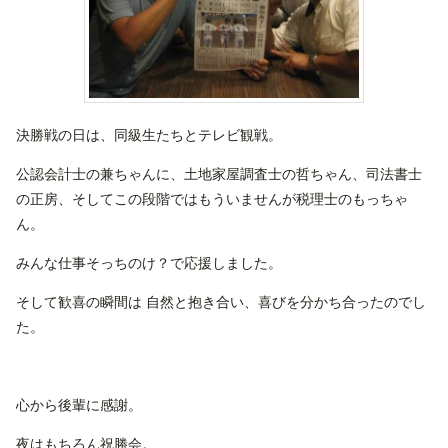
決勝戦の日は、同級生たちとテレビ観戦。
公認会計士の兼ちゃんに、土地家屋調査士の哲ちゃん、司法書士
の正房、そしてこの段階ではもういませんが税理士のもっちゃ
ん。
みんな仕事そっちのけ？で応援しました。
そして歓喜の瞬間は 自然と抱き合い、喜びを分かち合ったのでし
た。
心から後輩に感謝。
夜はもちろん祝勝会。