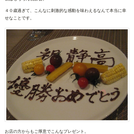
４０歳過ぎて、こんなに刺激的な感動を味わえるなんて本当に幸
せなことです。
お店の方からもご厚意でこんなプレゼント。