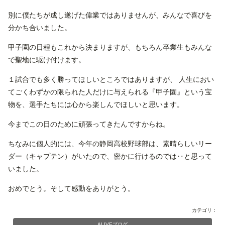
別に僕たちが成し遂げた偉業ではありませんが、みんなで喜びを
分かち合いました。
甲子園の日程もこれから決まりますが、もちろん卒業生もみんな
で聖地に駆け付けます。
１試合でも多く勝ってほしいところではありますが、 人生におい
てごくわずかの限られた人だけに与えられる『甲子園』という宝
物を、選手たちには心から楽しんでほしいと思います。
今までこの日のために頑張ってきたんですからね。
ちなみに個人的には、今年の静岡高校野球部は、素晴らしいリー
ダー（キャプテン）がいたので、密かに行けるのでは‥と思って
いました。
おめでとう。そして感動をありがとう。
カテゴリ：
ALIVEブログ