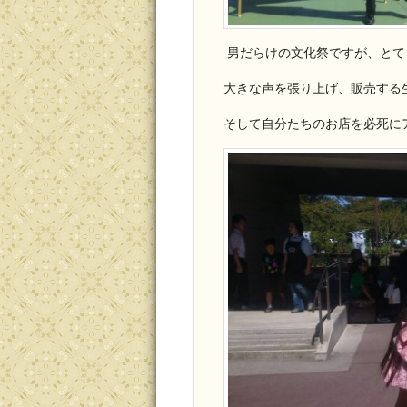
男だらけの文化祭ですが、とて
大きな声を張り上げ、販売する
そして自分たちのお店を必死に