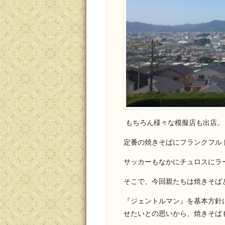
もちろん様々な模擬店も出店。
定番の焼きそばにフランクフル
サッカーもなかにチュロスにラ
そこで、今回親たちは焼きそば
『ジェントルマン』を基本方針
せたいとの思いから、焼きそば