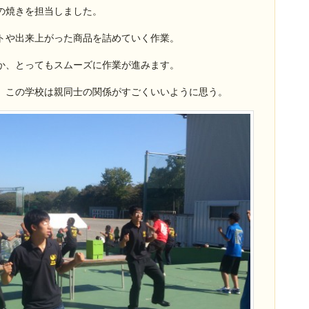
の焼きを担当しました。
トや出来上がった商品を詰めていく作業。
か、とってもスムーズに作業が進みます。
、この学校は親同士の関係がすごくいいように思う。