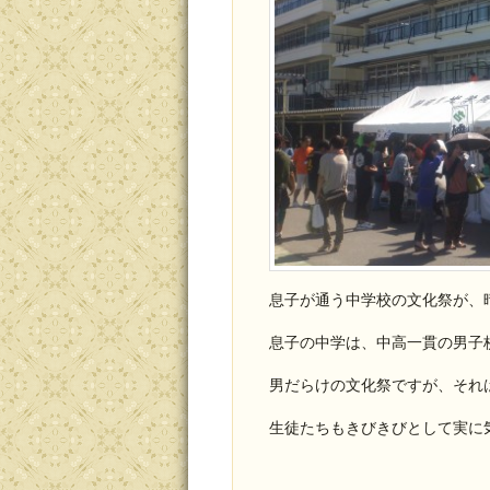
息子が通う中学校の文化祭が、
息子の中学は、中高一貫の男子
男だらけの文化祭ですが、それ
生徒たちもきびきびとして実に