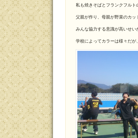
私も焼きそばとフランクフルト
父親が作り、母親が野菜のカッ
みんな協力する意識が高いせい
学校によってカラーは様々だが