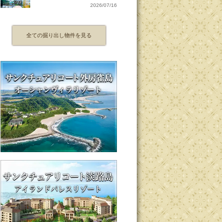
2026/07/16
全ての掘り出し物件を見る