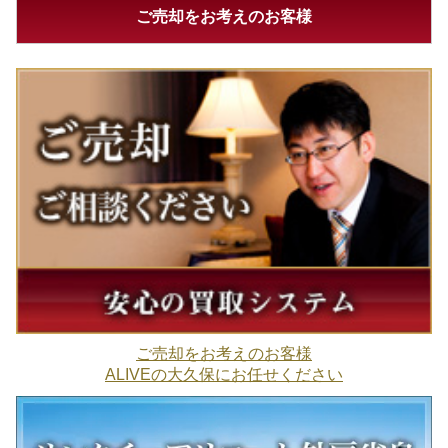
ご売却をお考えのお客様
ご売却をお考えのお客様
ALIVEの大久保にお任せください