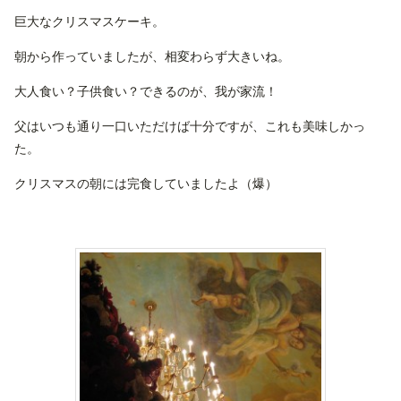
巨大なクリスマスケーキ。
朝から作っていましたが、相変わらず大きいね。
大人食い？子供食い？できるのが、我が家流！
父はいつも通り一口いただけば十分ですが、これも美味しかっ
た。
クリスマスの朝には完食していましたよ（爆）