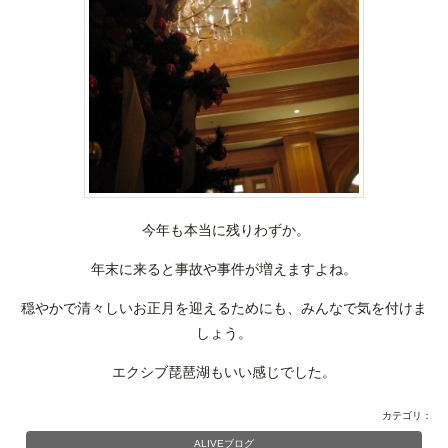
今年も本当に残りわずか。
年末に来ると事故や事件が増えますよね。
穏やかで清々しいお正月を迎えるためにも、みんなで気を付けま
しょう。
エクシブ琵琶湖もいい感じでした。
カテゴリ：
ALIVEブログ