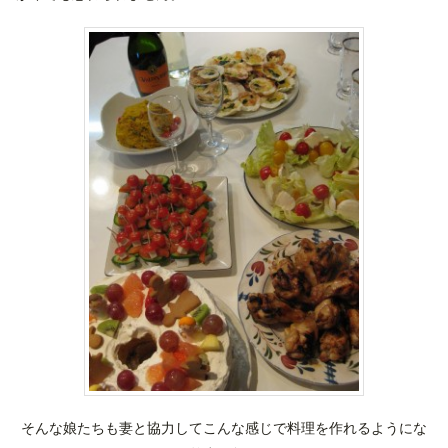
そんな娘たちも妻と協力してこんな感じで料理を作れるようにな