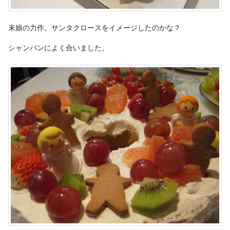
末娘の力作。サンタクロースをイメージしたのかな？
シャンパンによく合いました。