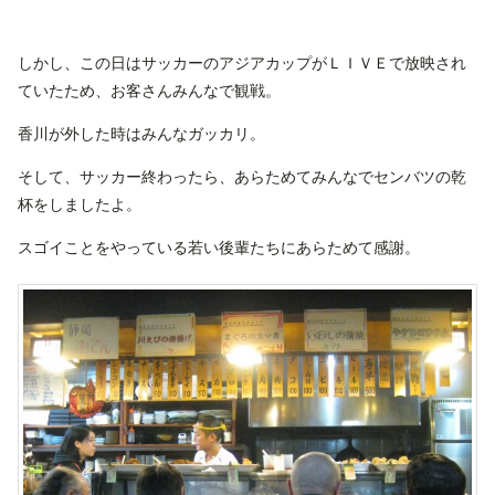
しかし、この日はサッカーのアジアカップがＬＩＶＥで放映され
ていたため、お客さんみんなで観戦。
香川が外した時はみんなガッカリ。
そして、サッカー終わったら、あらためてみんなでセンバツの乾
杯をしましたよ。
スゴイことをやっている若い後輩たちにあらためて感謝。