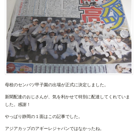
母校のセンバツ甲子園の出場が正式に決定しました。
新聞配達のおじさんが、気を利かせて特別に配達してくれていま
した。感謝！
やっぱり静岡の１面はこの記事でした。
アジアカップのアギーレジャパンではなかったね。