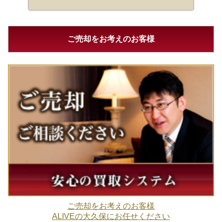
ご売却をお考えのお客様
ご売却をお考えのお客様
ALIVEの大久保にお任せください