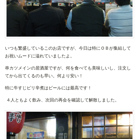
いつも繁盛しているこのお店ですが、今日は特にＯＢが集結して
お祝いムードに溢れていましたよ。
串カツメインの居酒屋ですが、何を食べても美味しいし、注文し
てから出てくるのも早い。何より安い！
特に牛すじピリ辛煮はビールには最高です！
４人ともよく飲み、次回の再会を確認して解散しました。