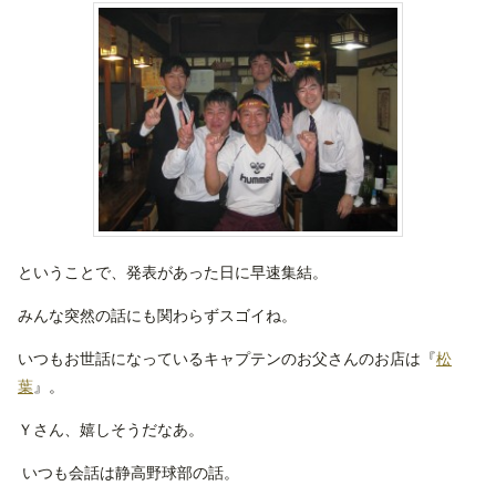
ということで、発表があった日に早速集結。
みんな突然の話にも関わらずスゴイね。
いつもお世話になっているキャプテンのお父さんのお店は『
松
葉
』。
Ｙさん、嬉しそうだなあ。
いつも会話は静高野球部の話。