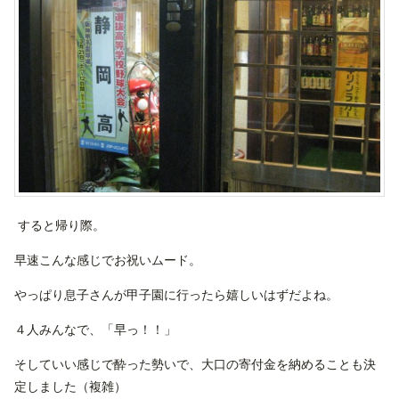
すると帰り際。
早速こんな感じでお祝いムード。
やっぱり息子さんが甲子園に行ったら嬉しいはずだよね。
４人みんなで、「早っ！！」
そしていい感じで酔った勢いで、大口の寄付金を納めることも決
定しました（複雑）