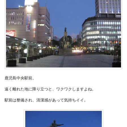
鹿児島中央駅前。
遠く離れた地に降り立つと、ワクワクしますよね。
駅前は整備され、清潔感があって気持ちイイ。