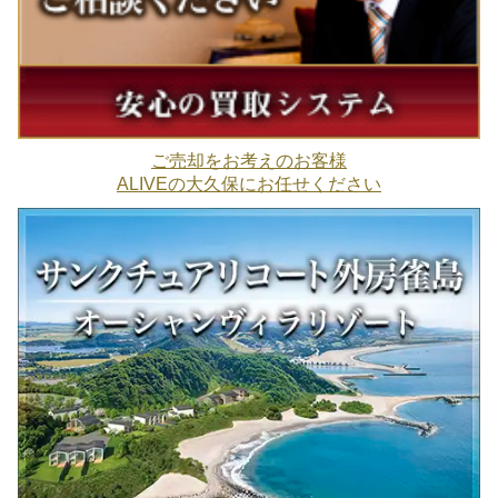
ご売却をお考えのお客様
ALIVEの大久保にお任せください