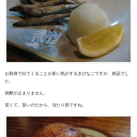
お刺身で出てくることが多い気がするきびなごですが、絶品でし
た。
焼酎が止まりません。
安くて、旨いのだから、当たり前ですね。