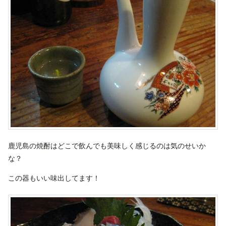
鹿児島の焼酎はどこで飲んでも美味しく感じるのは気のせいか
な？
この器もいい味出してます！