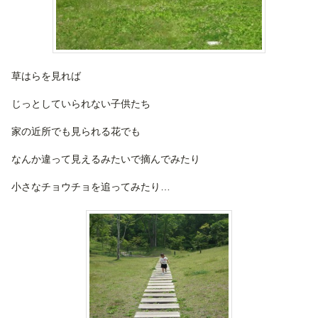
草はらを見れば
じっとしていられない子供たち
家の近所でも見られる花でも
なんか違って見えるみたいで摘んでみたり
小さなチョウチョを追ってみたり…