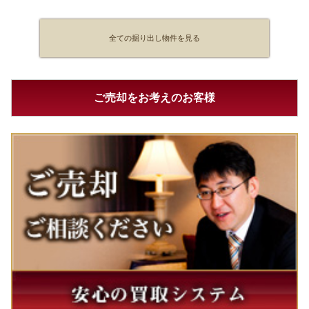
全ての掘り出し物件を見る
ご売却をお考えのお客様