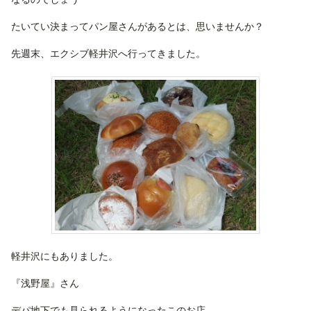
たいてい決まってパン屋さんがあるとは、思いませんか？
先週末、エクシブ軽井沢へ行ってきました。
軽井沢にもありました。
『浅野屋』さん
デパ地下でも見られるようになったこのお店