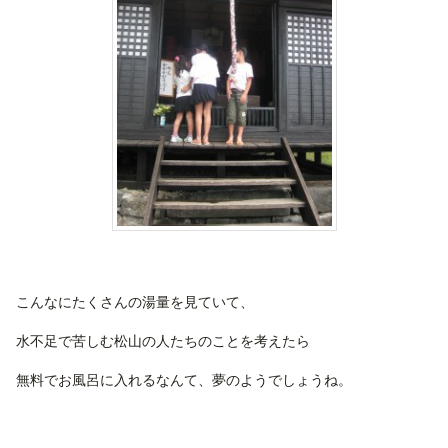
こんなにたくさんの湯量を見ていて、
水不足で苦しむ松山の人たちのことを考えたら
無料でお風呂に入れるなんて、夢のようでしょうね。