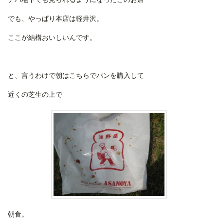
でも、やっぱり本店は軽井沢。
ここが結構おいしいんです。
と、言うわけで朝はこちらでパンを購入して
近くの芝生の上で
朝食。