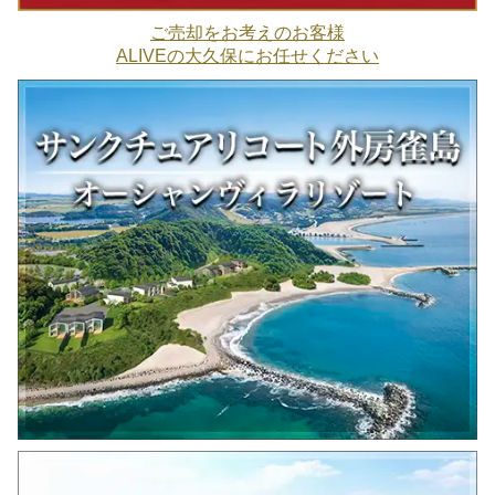
ご売却をお考えのお客様
ALIVEの大久保にお任せください