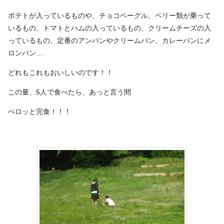
ポテトが入っているものや、チョコベーグル、ベリー類が乗って
いるもの、トマトとハムの入っているもの、クリームチーズの入
っているもの、定番のアンパンやクリームパン、カレーパンにメ
ロンパン…
どれもこれもおいしいのです！！
この量、5人で食べたら、あっと言う間
ぺロッと完食！！！