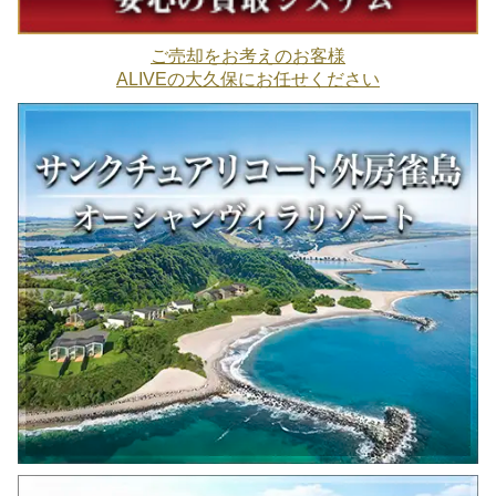
ご売却をお考えのお客様
ALIVEの大久保にお任せください