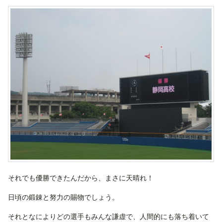
それでも優勝できたんだから、まさに天晴れ！
日頃の鍛錬と努力の賜物でしょう。
それとなによりどの選手もみんな謙虚で、人間的にも落ち着いて