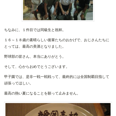
ちなみに、１件目では同級生と祝杯。
１６～１８歳の素晴らしい後輩たちのおかげで、おじさんたちに
とっては、最高の美酒となりました。
野球部の皆さん、本当にありがとう。
そして、心からおめでとうございます。
甲子園では、是非一戦一戦戦って、最終的には全国制覇目指して
頑張ってほしい。
最高の熱い夏になることを願って止みません。