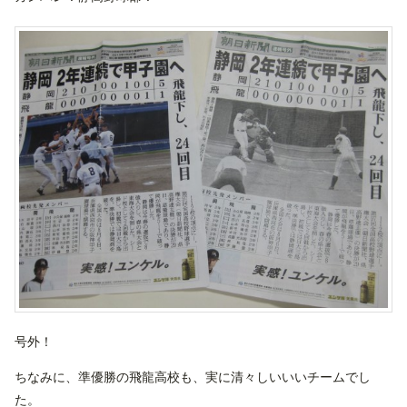
号外！
ちなみに、準優勝の飛龍高校も、実に清々しいいいチームでし
た。