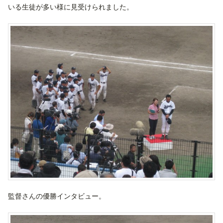
いる生徒が多い様に見受けられました。
監督さんの優勝インタビュー。