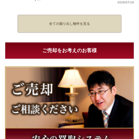
2026/07/16
全ての掘り出し物件を見る
ご売却をお考えのお客様