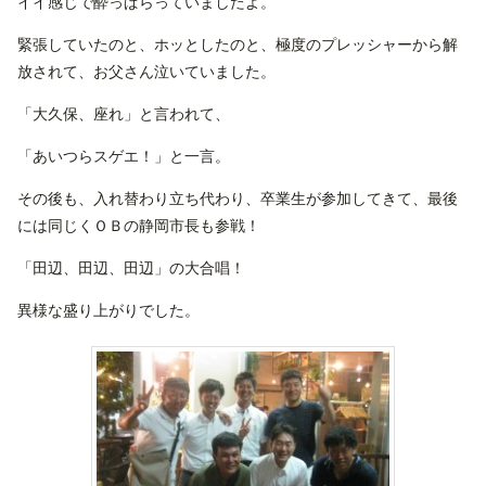
イイ感じで酔っぱらっていましたよ。
緊張していたのと、ホッとしたのと、極度のプレッシャーから解
放されて、お父さん泣いていました。
「大久保、座れ」と言われて、
「あいつらスゲエ！」と一言。
その後も、入れ替わり立ち代わり、卒業生が参加してきて、最後
には同じくＯＢの静岡市長も参戦！
「田辺、田辺、田辺」の大合唱！
異様な盛り上がりでした。