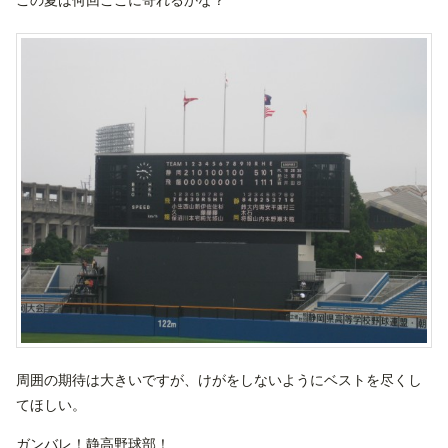
周囲の期待は大きいですが、けがをしないようにベストを尽くし
てほしい。
ガンバレ！静高野球部！