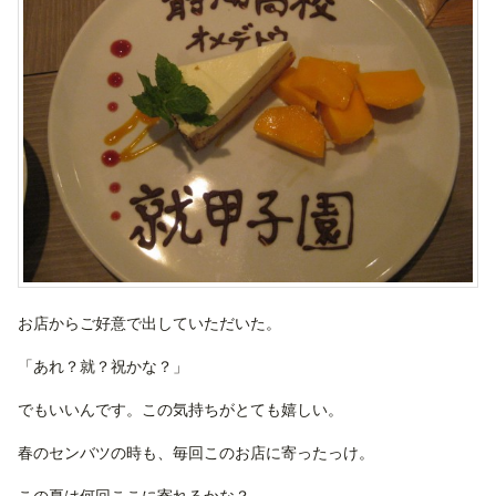
お店からご好意で出していただいた。
「あれ？就？祝かな？」
でもいいんです。この気持ちがとても嬉しい。
春のセンバツの時も、毎回このお店に寄ったっけ。
この夏は何回ここに寄れるかな？