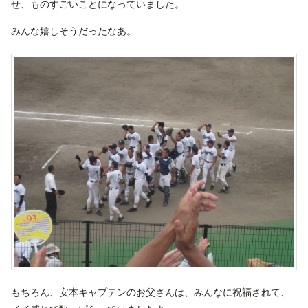
せ、ものすごいことになっていました。
みんな嬉しそうだったなあ。
もちろん、安本キャプテンのお父さんは、みんなに祝福されて、