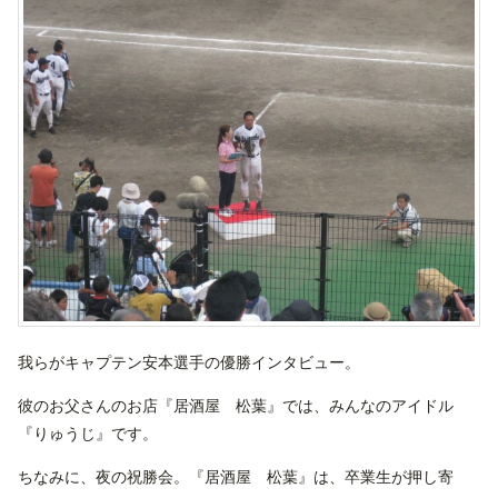
我らがキャプテン安本選手の優勝インタビュー。
彼のお父さんのお店『居酒屋 松葉』では、みんなのアイドル
『りゅうじ』です。
ちなみに、夜の祝勝会。『居酒屋 松葉』は、卒業生が押し寄