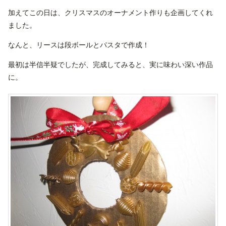
加えてこの日は、クリスマスのオーナメント作りも企画してくれ
ました。
なんと、リースは段ボールとパスタで作成！
最初は半信半疑でしたが、完成してみると、実に味わい深い作品
に。