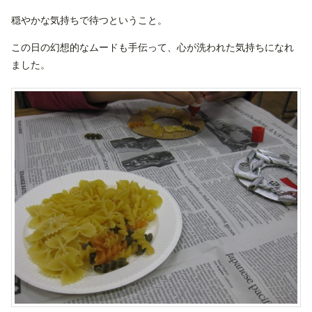
穏やかな気持ちで待つということ。
この日の幻想的なムードも手伝って、心が洗われた気持ちになれ
ました。