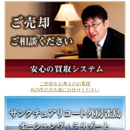
ご売却をお考えのお客様
ALIVEの大久保にお任せください