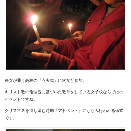
長女が通う高校の『点火式』に次女と参加。
キリスト教の倫理観に基づいた教育をしている女子校ならではの
イベントですね。
クリスマスを待ち望む時期『アドベント』にちなみ行われる儀式
です。