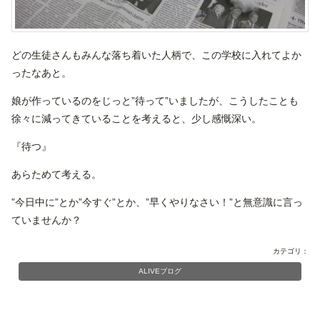
どの生徒さんもみんな落ち着いた人柄で、この学校に入れてよか
ったなあと。
娘が作っているのをじっと”待って”いましたが、こうしたことも
徐々に減ってきていることを考えると、少し感慨深い。
『待つ』
あらためて考える。
”今日中に”とか”今すぐ”とか、”早くやりなさい！”と無意識に言っ
ていませんか？
カテゴリ：
ALIVEブログ