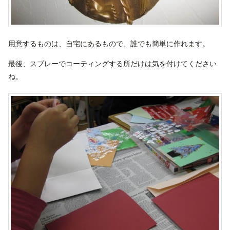
用意するものは、自宅にあるもので、誰でも簡単に作れます。
最後、スプレーでコーティングする所だけは気を付けてください
ね。