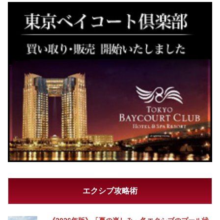
エクシブ攻略術