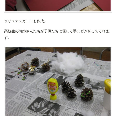
クリスマスカードも作成。
高校生のお姉さんたちが子供たちに優しく手ほどきをしてくれま
す。