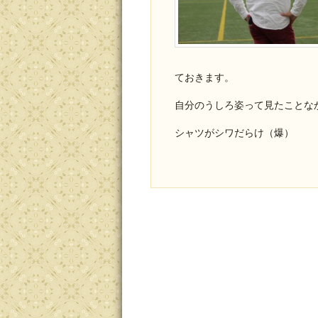
ておきます。
自分のうしろ姿って見たことな
シャツがシワだらけ（爆）