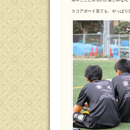
スコアボード見ても、やっぱり