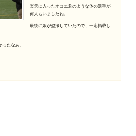
楽天に入ったオコエ君のような体の選手が
何人もいましたね。
最後に娘が盗撮していたので、一応掲載し
かったなあ。