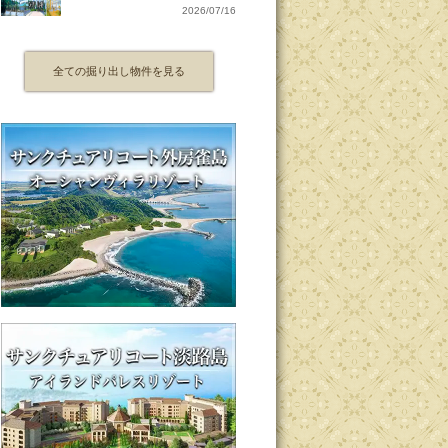
2026/07/16
全ての掘り出し物件を見る