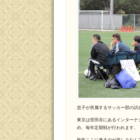
息子が所属するサッカー部の試
東京は世田谷にあるインターナ
め、毎年定期戦が行われます。
毎年ここに来るのが楽しみなん