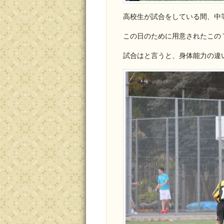
高校生が試合をしている間、中
この日のために用意されたこの
試合はと言うと、身体能力の違