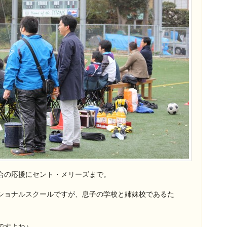
合の応援にセント・メリーズまで。
ショナルスクールですが、息子の学校と姉妹校であるた
ですよね♪