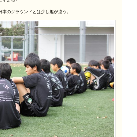
日本のグラウンドとは少し趣が違う。