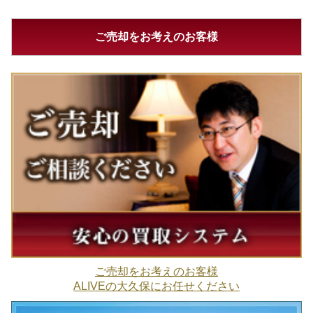
ご売却をお考えのお客様
ご売却をお考えのお客様
ALIVEの大久保にお任せください