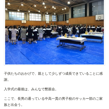
子供たちのおかげで、親として少しずつ成長できていることに感
謝。
入学式の最後は、みんなで懇親会。
ここで、長男の通っている中高一貫の男子校のサッカー部のご家
族と出会う。