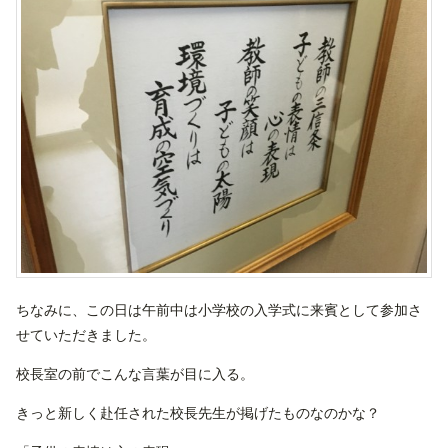
ちなみに、この日は午前中は小学校の入学式に来賓として参加さ
せていただきました。
校長室の前でこんな言葉が目に入る。
きっと新しく赴任された校長先生が掲げたものなのかな？