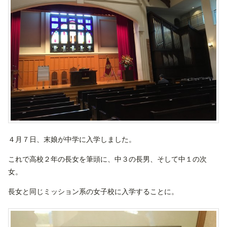
４月７日、末娘が中学に入学しました。
これで高校２年の長女を筆頭に、中３の長男、そして中１の次
女。
長女と同じミッション系の女子校に入学することに。