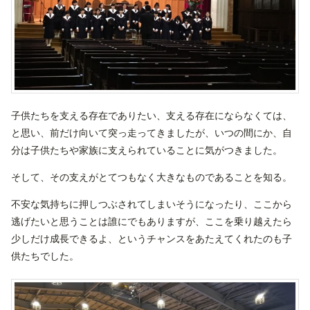
子供たちを支える存在でありたい、支える存在にならなくては、
と思い、前だけ向いて突っ走ってきましたが、いつの間にか、自
分は子供たちや家族に支えられていることに気がつきました。
そして、その支えがとてつもなく大きなものであることを知る。
不安な気持ちに押しつぶされてしまいそうになったり、ここから
逃げたいと思うことは誰にでもありますが、ここを乗り越えたら
少しだけ成長できるよ、というチャンスをあたえてくれたのも子
供たちでした。