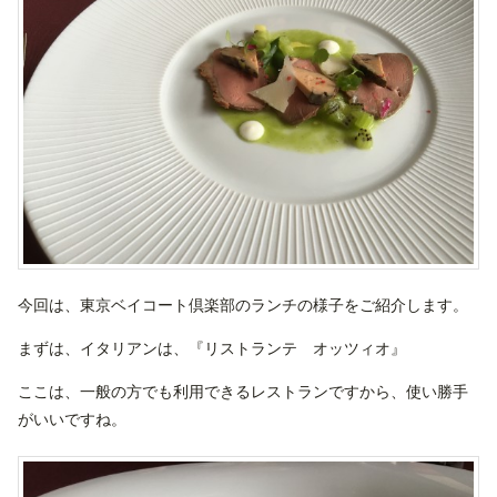
今回は、東京ベイコート倶楽部のランチの様子をご紹介します。
まずは、イタリアンは、『リストランテ オッツィオ』
ここは、一般の方でも利用できるレストランですから、使い勝手
がいいですね。