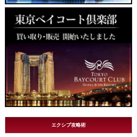
エクシブ攻略術