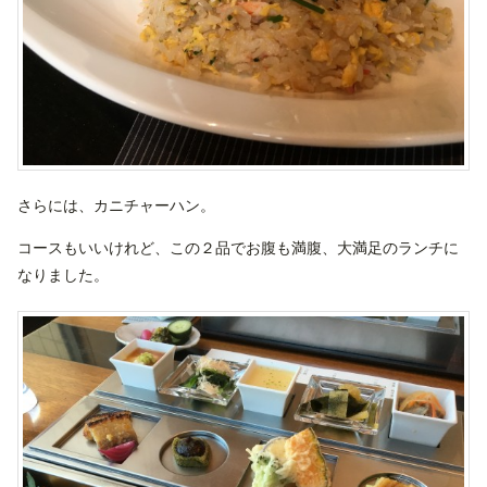
さらには、カニチャーハン。
コースもいいけれど、この２品でお腹も満腹、大満足のランチに
なりました。