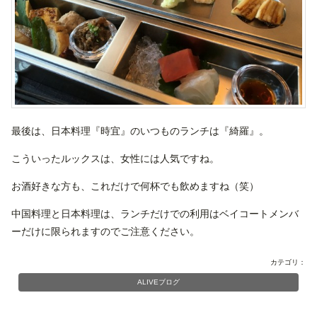
最後は、日本料理『時宜』のいつものランチは『綺羅』。
こういったルックスは、女性には人気ですね。
お酒好きな方も、これだけで何杯でも飲めますね（笑）
中国料理と日本料理は、ランチだけでの利用はベイコートメンバ
ーだけに限られますのでご注意ください。
カテゴリ：
ALIVEブログ