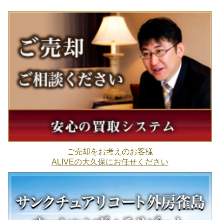
ご売却をお考えのお客様
ALIVEの大久保にお任せください