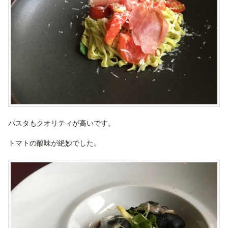
パスタもクオリティが高いです。
トマトの酸味が絶妙でした。