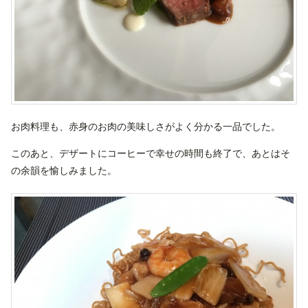
お肉料理も、赤身のお肉の美味しさがよく分かる一品でした。
このあと、デザートにコーヒーで幸せの時間も終了で、あとはそ
の余韻を愉しみました。