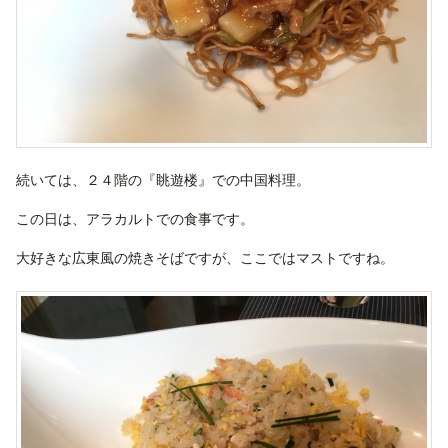
続いては、２４階の『眺遊楼』での中国料理。
この日は、アラカルトでの食事です。
大好きな広東風の焼きそばですが、ここではマストですね。