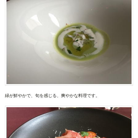
緑が鮮やかで、旬を感じる、爽やかな料理です。