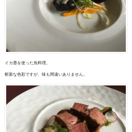
イカ墨を使った魚料理。
斬新な色彩ですが、味も間違いありません。