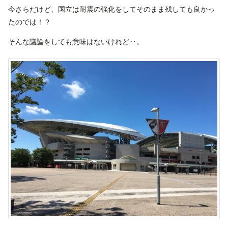
今さらだけど、国立は耐震の強化をしてそのまま残しても良かっ
たのでは！？
そんな議論をしても意味はないけれど‥。