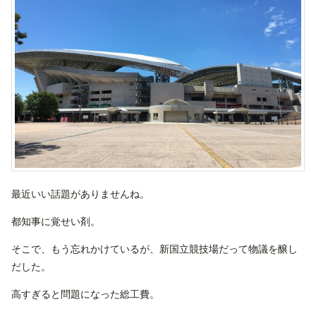
最近いい話題がありませんね。
都知事に覚せい剤。
そこで、もう忘れかけているが、新国立競技場だって物議を醸し
だした。
高すぎると問題になった総工費。