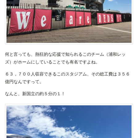
何と言っても、熱狂的な応援で知られるこのチーム（浦和レッ
ズ）がホームにしていることでも有名ですよね。
６３，７００人収容できるこのスタジアム、その総工費は３５６
億円なんですって。
なんと、新国立の約５分の１！