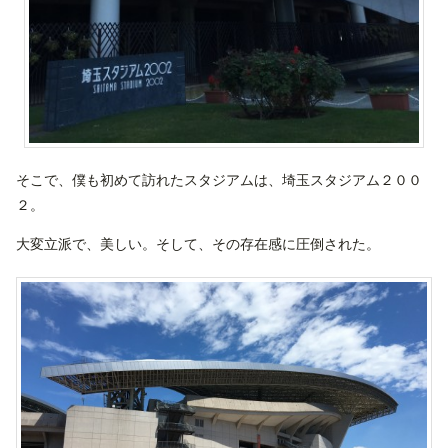
そこで、僕も初めて訪れたスタジアムは、埼玉スタジアム２００
２。
大変立派で、美しい。そして、その存在感に圧倒された。