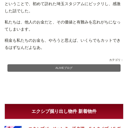
ということで、初めて訪れた埼玉スタジアムにビックリし、感激
した話でした。
私たちは、他人のお金だと、その価値と有難みを忘れがちになっ
てしまいます。
税金も私たちのお金も、やろうと思えば、いくらでもカットでき
るはずなんだよなあ。
カテゴリ：
ALIVEブログ
エクシブ掘り出し物件 新着物件