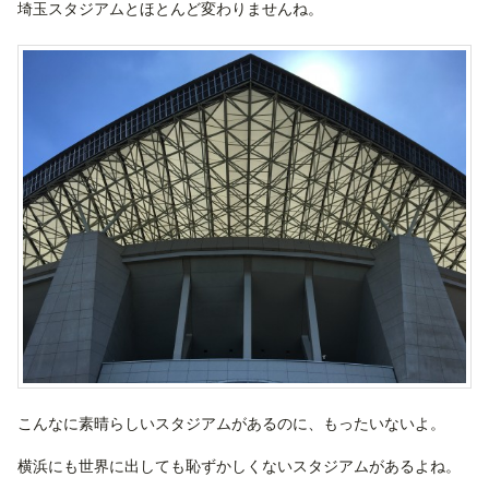
埼玉スタジアムとほとんど変わりませんね。
こんなに素晴らしいスタジアムがあるのに、もったいないよ。
横浜にも世界に出しても恥ずかしくないスタジアムがあるよね。