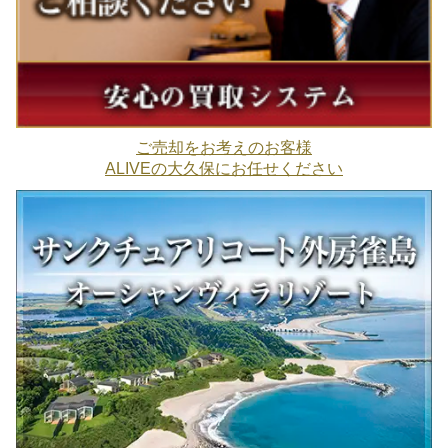
ご売却をお考えのお客様
ALIVEの大久保にお任せください