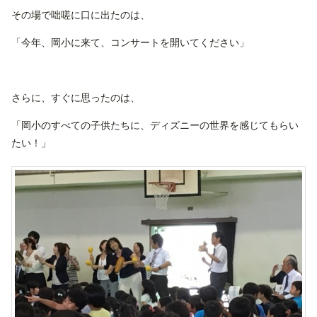
その場で咄嗟に口に出たのは、
「今年、岡小に来て、コンサートを開いてください」
さらに、すぐに思ったのは、
「岡小のすべての子供たちに、ディズニーの世界を感じてもらい
たい！」