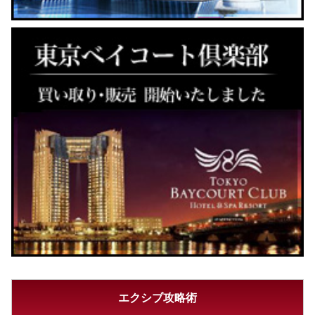
エクシブ攻略術