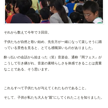
それから数えて今年で３回目。
子供たちが自然と歌い始め、先生方が一緒になって楽しそうに踊
っている景色を見ると、とても感慨深いものがありました。
酔っ払いの会話から始まった（笑）音楽会、通称『岡フェス』が
こうして引き継がれ、音楽の素晴らしさを体感できることは貴重
なことである、そう思います。
これもすべて子供たちが与えてくれたものであること。
そして、子供が私たち大人を”親”にしてくれたことを知りました。