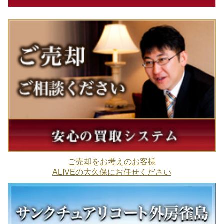
ご売却をお考えのお客様
ALIVEの大久保にお任せください