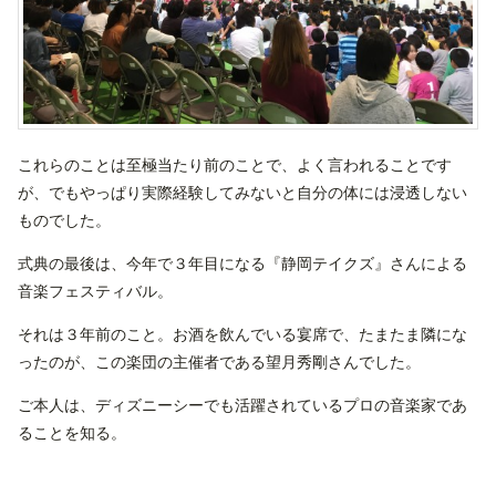
これらのことは至極当たり前のことで、よく言われることです
が、でもやっぱり実際経験してみないと自分の体には浸透しない
ものでした。
式典の最後は、今年で３年目になる『静岡テイクズ』さんによる
音楽フェスティバル。
それは３年前のこと。お酒を飲んでいる宴席で、たまたま隣にな
ったのが、この楽団の主催者である望月秀剛さんでした。
ご本人は、ディズニーシーでも活躍されているプロの音楽家であ
ることを知る。