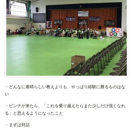
・どんなに素晴らしい教えよりも、やっぱり経験に勝るものはな
い
・ピンチが来たら、「これを乗り越えたらまた少しだけ強くなれ
る」と思えるようになったこと
・まずは対話