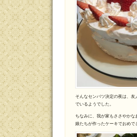
そんなセンバツ決定の夜は、友
でいるようでした。
ちなみに、我が家もささやかな
娘たちが作ったケーキでおめで