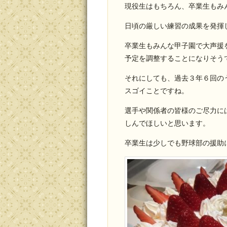
現役生はもちろん、卒業生もみ
日頃の厳しい練習の成果を発揮
卒業生もみんな甲子園で大声援
予定を調整することになりそう
それにしても、過去３年６回の
スゴイことですね。
選手や関係者の皆様のご尽力に
しんでほしいと思います。
卒業生は少しでも野球部の援助