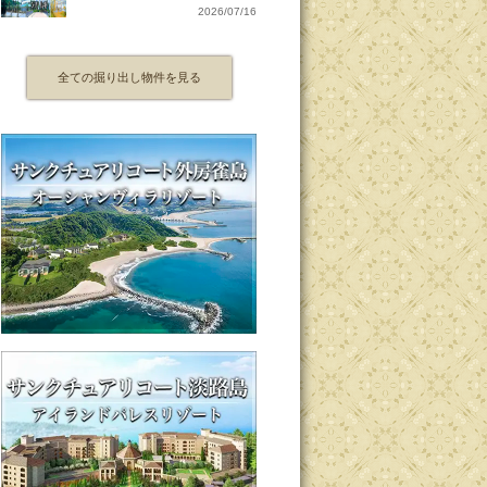
2026/07/16
全ての掘り出し物件を見る