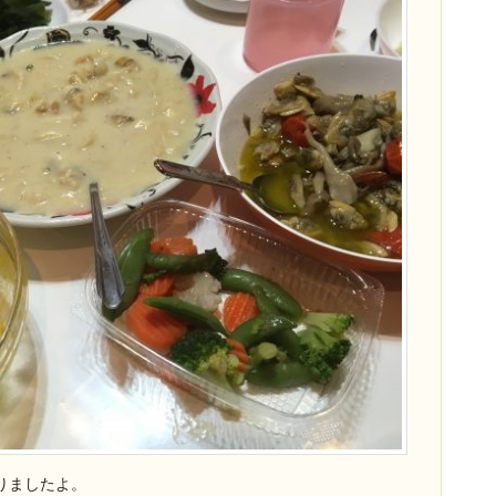
りましたよ。