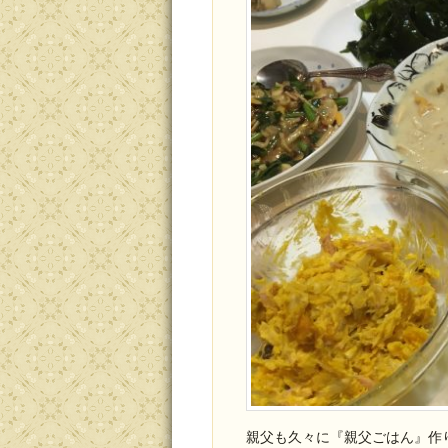
親父も久々に『親父ごはん』作