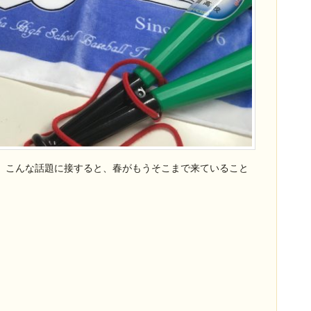
、こんな話題に接すると、春がもうそこまで来ていること