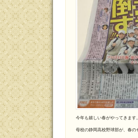
今年も嬉しい春がやってきます
母校の静岡高校野球部が、春の