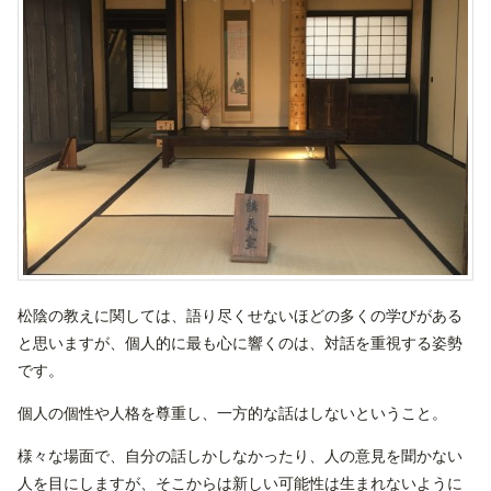
松陰の教えに関しては、語り尽くせないほどの多くの学びがある
と思いますが、個人的に最も心に響くのは、対話を重視する姿勢
です。
個人の個性や人格を尊重し、一方的な話はしないということ。
様々な場面で、自分の話しかしなかったり、人の意見を聞かない
人を目にしますが、そこからは新しい可能性は生まれないように