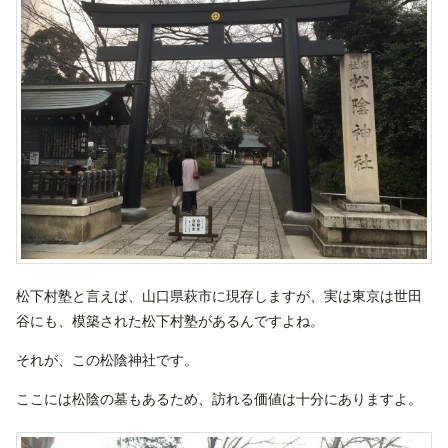
松下村塾と言えば、山口県萩市に現存しますが、実は東京は世田
谷にも、模築された松下村塾があるんですよね。
それが、この松陰神社です。
ここには松陰の墓もあるため、訪れる価値は十分にありますよ。