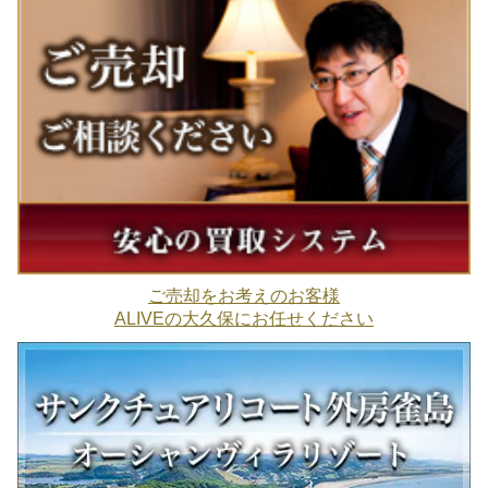
ご売却をお考えのお客様
ALIVEの大久保にお任せください