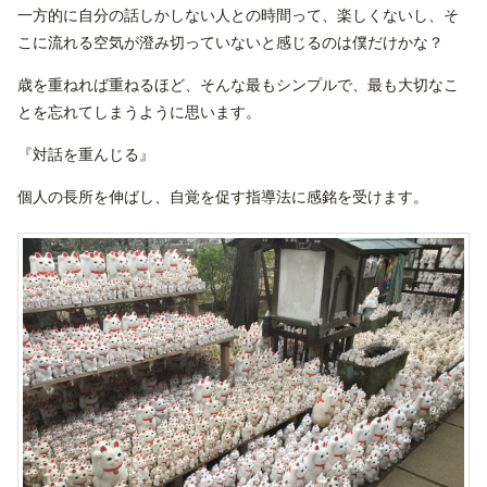
一方的に自分の話しかしない人との時間って、楽しくないし、そ
こに流れる空気が澄み切っていないと感じるのは僕だけかな？
歳を重ねれば重ねるほど、そんな最もシンプルで、最も大切なこ
とを忘れてしまうように思います。
『対話を重んじる』
個人の長所を伸ばし、自覚を促す指導法に感銘を受けます。