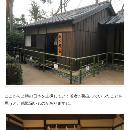
ここから当時の日本を主導していく若者が巣立っていったことを
思うと、感慨深いものがありますね。