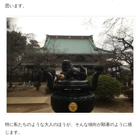
思います。
特に私たちのような大人のほうが、そんな傾向が顕著のように感
じます。