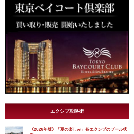
エクシブ攻略術
《2026年版》「夏の楽しみ」各エクシブのプール状