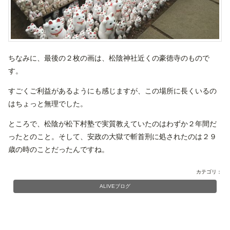
ちなみに、最後の２枚の画は、松陰神社近くの豪徳寺のもので
す。
すごくご利益があるようにも感じますが、この場所に長くいるの
はちょっと無理でした。
ところで、松陰が松下村塾で実質教えていたのはわずか２年間だ
ったとのこと。そして、安政の大獄で斬首刑に処されたのは２９
歳の時のことだったんですね。
カテゴリ：
ALIVEブログ