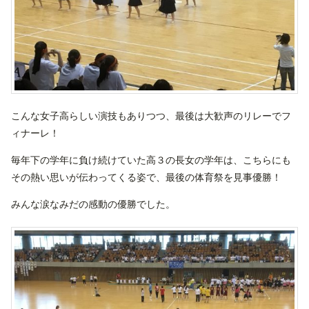
こんな女子高らしい演技もありつつ、最後は大歓声のリレーでフ
ィナーレ！
毎年下の学年に負け続けていた高３の長女の学年は、こちらにも
その熱い思いが伝わってくる姿で、最後の体育祭を見事優勝！
みんな涙なみだの感動の優勝でした。