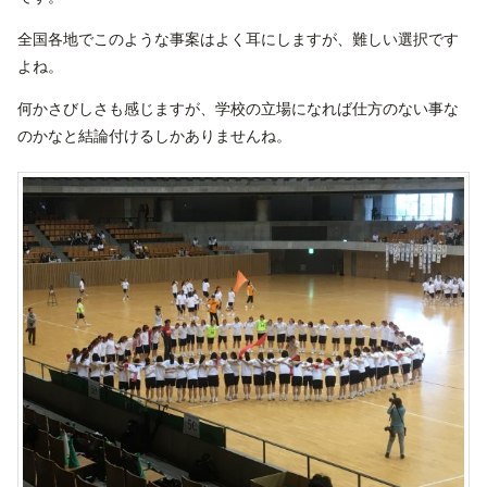
全国各地でこのような事案はよく耳にしますが、難しい選択です
よね。
何かさびしさも感じますが、学校の立場になれば仕方のない事な
のかなと結論付けるしかありませんね。