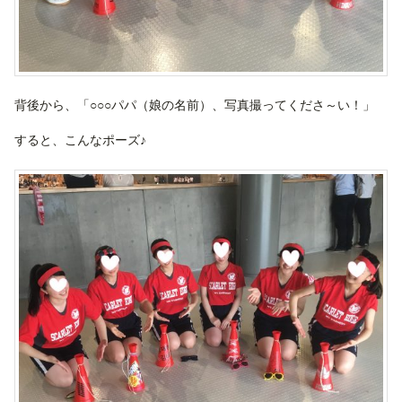
背後から、「○○○パパ（娘の名前）、写真撮ってくださ～い！」
すると、こんなポーズ♪