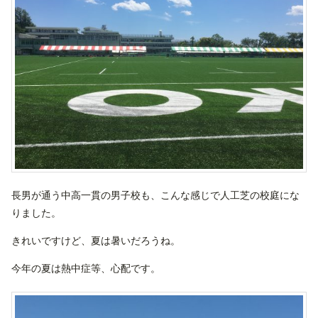
長男が通う中高一貫の男子校も、こんな感じで人工芝の校庭にな
りました。
きれいですけど、夏は暑いだろうね。
今年の夏は熱中症等、心配です。