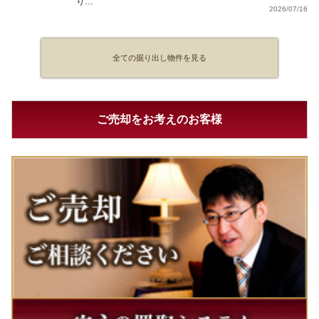
り…
2026/07/16
全ての掘り出し物件を見る
ご売却をお考えのお客様