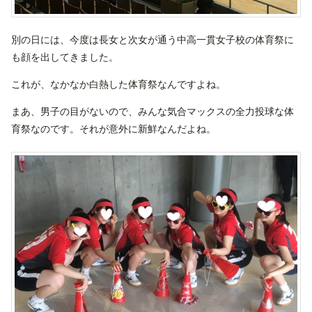
別の日には、今度は長女と次女が通う中高一貫女子校の体育祭に
も顔を出してきました。
これが、なかなか白熱した体育祭なんですよね。
まあ、男子の目がないので、みんな気合マックスの全力投球な体
育祭なのです。それが意外に新鮮なんだよね。