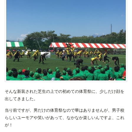
そんな新装された芝生の上での初めての体育祭に、少しだけ顔を
出してきました。
当り前ですが、男だけの体育祭なので華はありませんが、男子校
らしいユーモアや笑いがあって、なかなか楽しいんですよ、これ
が！