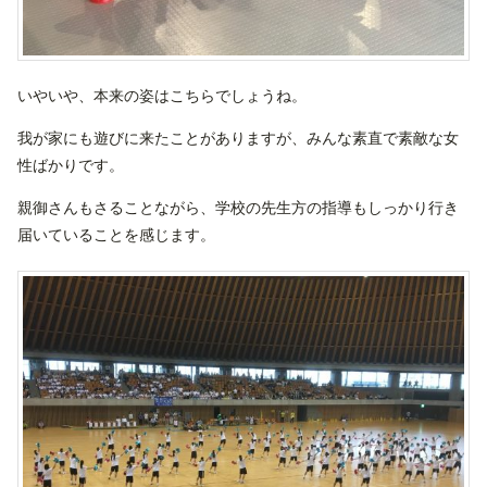
いやいや、本来の姿はこちらでしょうね。
我が家にも遊びに来たことがありますが、みんな素直で素敵な女
性ばかりです。
親御さんもさることながら、学校の先生方の指導もしっかり行き
届いていることを感じます。