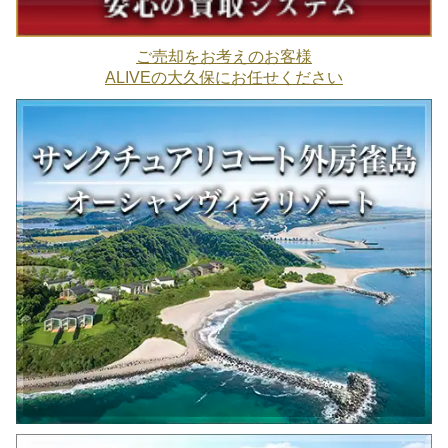
ご売却をお考えのお客様
ALIVEの大久保にお任せください