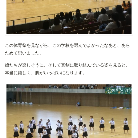
この体育祭を見ながら、この学校を選んでよかったなあと、あら
ためて思いました。
娘たちが楽しそうに、そして真剣に取り組んでいる姿を見ると、
本当に嬉しく、胸がいっぱいになります。