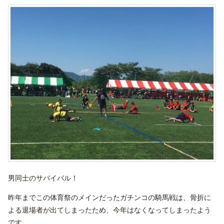
男同士のサバイバル！
昨年までこの体育祭のメインだったガチンコの騎馬戦は、骨折に
よる退場者が出てしまったため、今年はなくなってしまったよう
です。