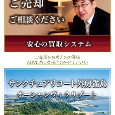
ご売却をお考えのお客様
ALIVEの大久保にお任せください