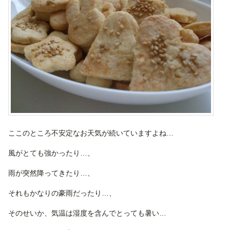
ここのところ不安定なお天気が続いていますよね…
風がとても強かったり…、
雨が突然降ってきたり…、
それもかなりの豪雨だったり…、
そのせいか、気温は湿度を含んでとっても暑い…