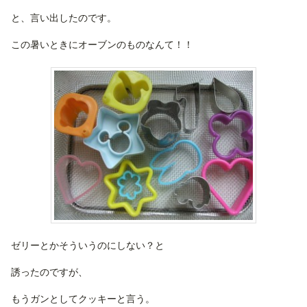
と、言い出したのです。
この暑いときにオーブンのものなんて！！
ゼリーとかそういうのにしない？と
誘ったのですが、
もうガンとしてクッキーと言う。