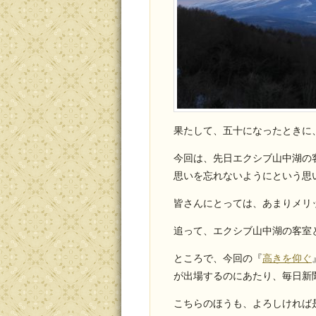
果たして、五十になったときに
今回は、先日エクシブ山中湖の
思いを忘れないようにという思
皆さんにとっては、あまりメリ
追って、エクシブ山中湖の客室
ところで、今回の『
高きを仰ぐ
が出場するのにあたり、毎日新
こちらのほうも、よろしければ