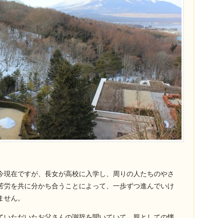
今現在ですが、長女が高校に入学し、周りの人たちのやさ
苦労を共に分かち合うことによって、一歩ずつ進んでいけ
ません。
ていただいたお父さんの謝辞を聞いていて、親としての懐