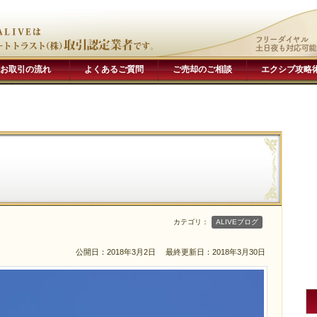
お取引の流れ
よくあるご質問
ご売却のご相談
エクシブ攻略
カテゴリ：
ALIVEブログ
公開日：2018年3月2日
最終更新日：2018年3月30日