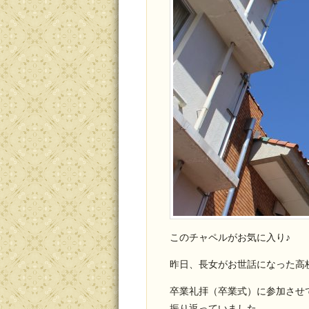
このチャペルがお気に入り♪
昨日、長女がお世話になった高
卒業礼拝（卒業式）に参加させ
振り返っていました。