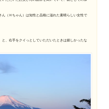
さん（Ｈちゃん）は知性と品格に溢れた素晴らしい女性で
、
」と、右手をクイっとしていただいたときは嬉しかったな