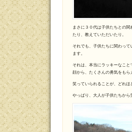
まさに３０代は子供たちとの関
たり、教えていただいたり。
それでも、子供たちに関わって
ます。
それは、本当にラッキーなこと
顔から、たくさんの勇気をもら
笑っていられることが、どれほ
やっぱり、大人が子供たちから