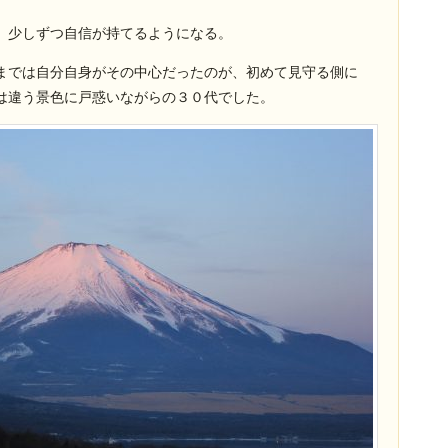
、少しずつ自信が持てるようになる。
までは自分自身がその中心だったのが、初めて見守る側に
は違う景色に戸惑いながらの３０代でした。