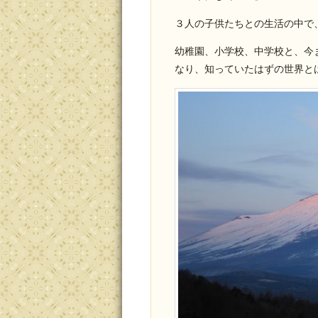
３人の子供たちとの生活の中で
幼稚園、小学校、中学校と、今
なり、知っていたはずの世界と