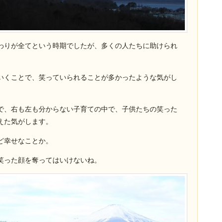
わりが全てという時期でしたが、多くの人たちに助けられ
いくことで、笑っていられることが多かったような気がし
で、右も左も分からない子育ての中で、子供たちの笑った
えた気がします。
ど幸せなことか。
笑った顔を奪ってはいけないね。