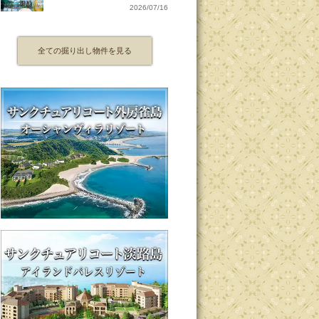
2026/07/16
全ての掘り出し物件を見る