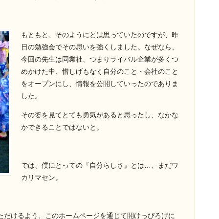
もともと、そのようにとは思っていたのですが、昨
日の勉強会でその思いを強くしました。なぜなら、
今回の先生は同業社、つまりライバル企業が多くつ
めかけた中、惜しげもなく自分のこと・会社のこと
をオープンにし、情報を公開していったのでありま
した。
その姿を見てとても勇気があると思ったし、なかな
かできることではないと。
では、僕にとっての『自分らしさ』とは…、まだワ
カリマセン。
ただけるよう、このホームページを通じて開けっぴろげに