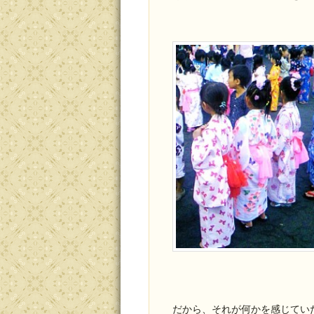
だから、それが何かを感じてい