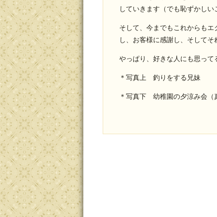
していきます（でも恥ずかしい
そして、今までもこれからもエ
し、お客様に感謝し、そしてそ
やっぱり、好きな人にも思って
＊写真上 釣りをする兄妹
＊写真下 幼稚園の夕涼み会（