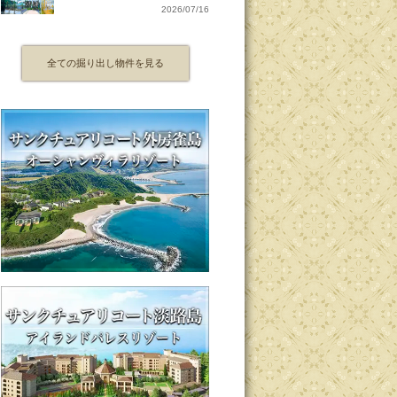
2026/07/16
全ての掘り出し物件を見る