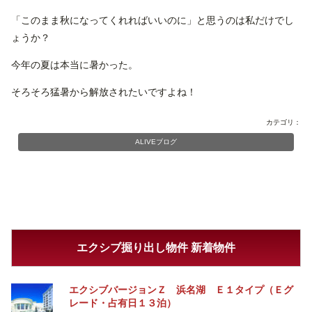
「このまま秋になってくれればいいのに」と思うのは私だけでし
ょうか？
今年の夏は本当に暑かった。
そろそろ猛暑から解放されたいですよね！
カテゴリ：
ALIVEブログ
エクシブ掘り出し物件 新着物件
エクシブバージョンＺ 浜名湖 Ｅ１タイプ（Ｅグ
レード・占有日１３泊）