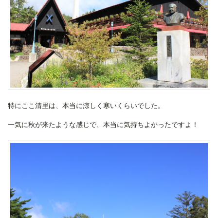
特にここ清里は、本当に涼しく寒いくらいでした。
一気に秋が来たような感じで、本当に気持ちよかったですよ！