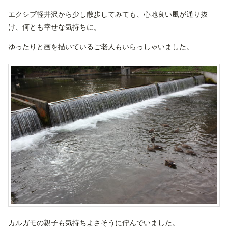
エクシブ軽井沢から少し散歩してみても、心地良い風が通り抜
け、何とも幸せな気持ちに。
ゆったりと画を描いているご老人もいらっしゃいました。
カルガモの親子も気持ちよさそうに佇んでいました。