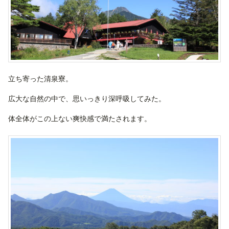
立ち寄った清泉寮。
広大な自然の中で、思いっきり深呼吸してみた。
体全体がこの上ない爽快感で満たされます。