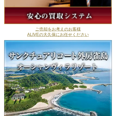
ご売却をお考えのお客様
ALIVEの大久保にお任せください