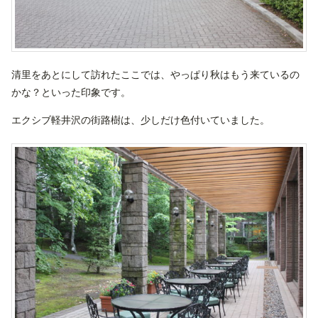
清里をあとにして訪れたここでは、やっぱり秋はもう来ているの
かな？といった印象です。
エクシブ軽井沢の街路樹は、少しだけ色付いていました。