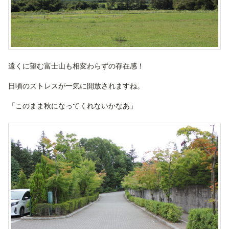
遠くに望む富士山も相変わらずの存在感！
日頃のストレスが一気に開放されますね。
「このまま秋になってくれないかなあ」