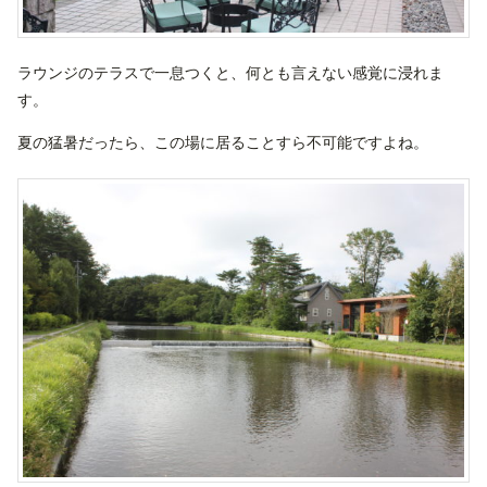
ラウンジのテラスで一息つくと、何とも言えない感覚に浸れま
す。
夏の猛暑だったら、この場に居ることすら不可能ですよね。