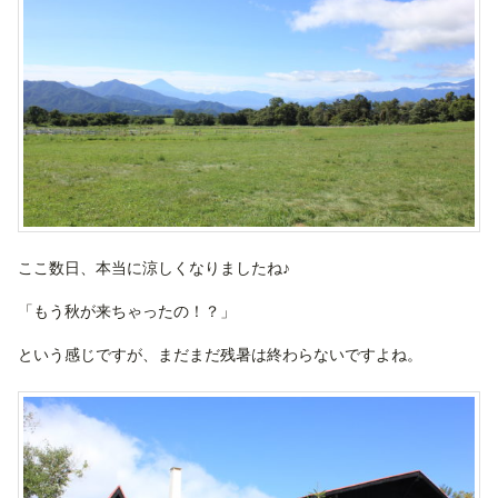
ここ数日、本当に涼しくなりましたね♪
「もう秋が来ちゃったの！？」
という感じですが、まだまだ残暑は終わらないですよね。