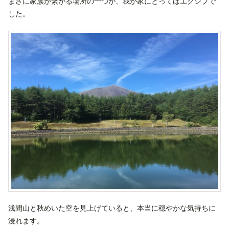
まさに家族が繋がる場所の一つが、我が家にとってはエクシブで
した。
浅間山と秋めいた空を見上げていると、本当に穏やかな気持ちに
浸れます。