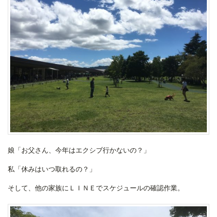
娘「お父さん、今年はエクシブ行かないの？」
私「休みはいつ取れるの？」
そして、他の家族にＬＩＮＥでスケジュールの確認作業。