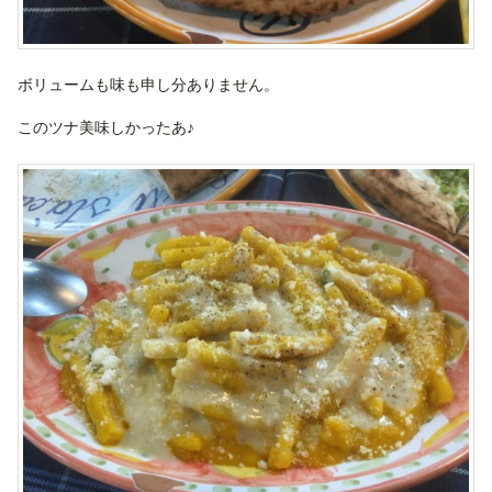
ボリュームも味も申し分ありません。
このツナ美味しかったあ♪