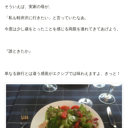
そういえば、実家の母が、
「私も軽井沢に行きたい」と言っていたなあ。
今度は少し歳をとったことを感じる両親を連れてきてあげよう。
『誰ときたか』
単なる旅行とは違う感覚がエクシブでは味わえますよ、きっと！