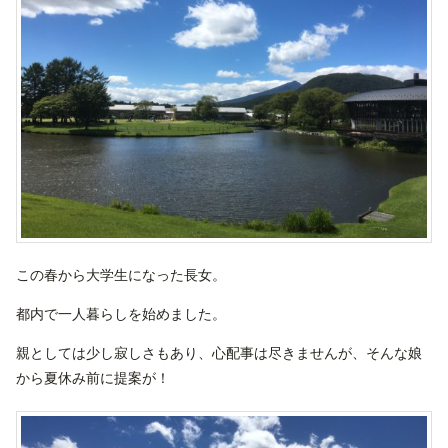
この春から大学生になった長女。
都内で一人暮らしを始めました。
親としては少し寂しさもあり、心配事は尽きませんが、そんな娘
から夏休み前に提案が！