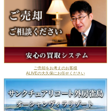
ご売却をお考えのお客様
ALIVEの大久保にお任せください