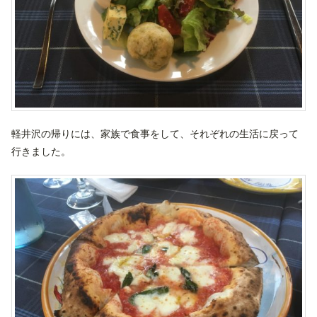
軽井沢の帰りには、家族で食事をして、それぞれの生活に戻って
行きました。