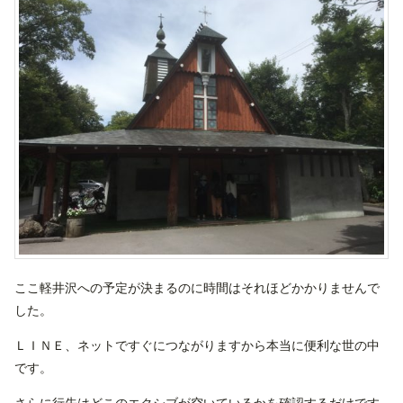
ここ軽井沢への予定が決まるのに時間はそれほどかかりませんで
した。
ＬＩＮＥ、ネットですぐにつながりますから本当に便利な世の中
です。