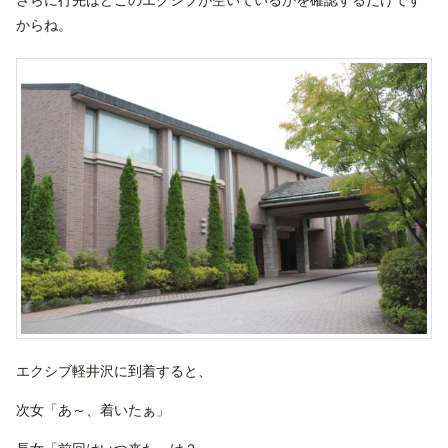
さらに行先はどこのエクシブが空いているかを確認するだけです
からね。
エクシブ軽井沢に到着すると、
次女「あ～、着いたぁ」