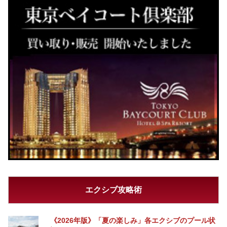
エクシブ攻略術
《2026年版》「夏の楽しみ」各エクシブのプール状