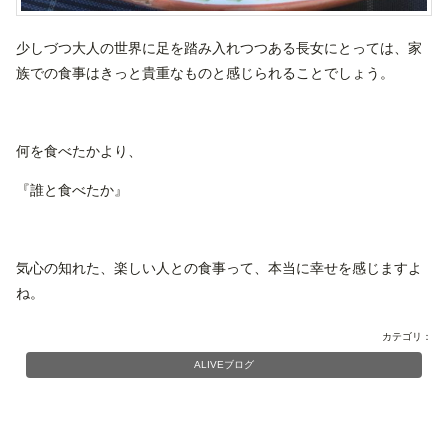
少しづつ大人の世界に足を踏み入れつつある長女にとっては、家
族での食事はきっと貴重なものと感じられることでしょう。
何を食べたかより、
『誰と食べたか』
気心の知れた、楽しい人との食事って、本当に幸せを感じますよ
ね。
カテゴリ：
ALIVEブログ