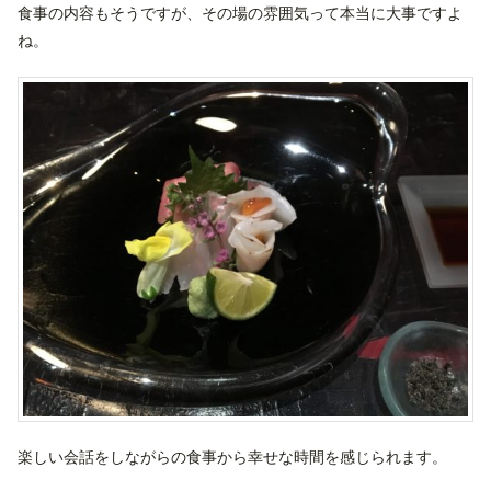
食事の内容もそうですが、その場の雰囲気って本当に大事ですよ
ね。
楽しい会話をしながらの食事から幸せな時間を感じられます。