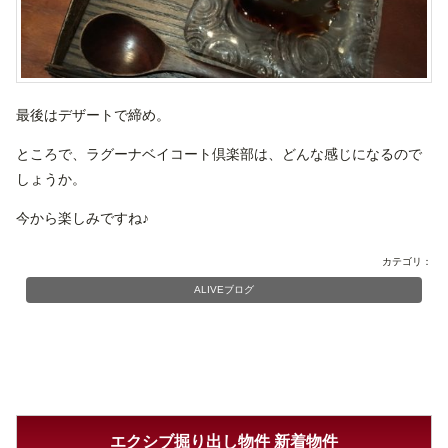
最後はデザートで締め。
ところで、ラグーナベイコート倶楽部は、どんな感じになるので
しょうか。
今から楽しみですね♪
カテゴリ：
ALIVEブログ
エクシブ掘り出し物件 新着物件