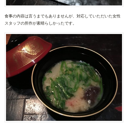
食事の内容は言うまでもありませんが、対応していただいた女性
スタッフの所作が素晴らしかったです。