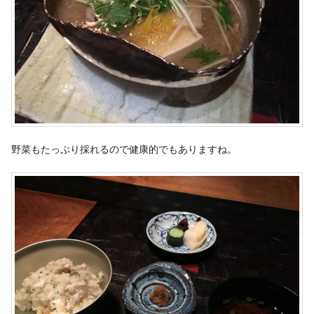
野菜もたっぷり採れるので健康的でもありますね。