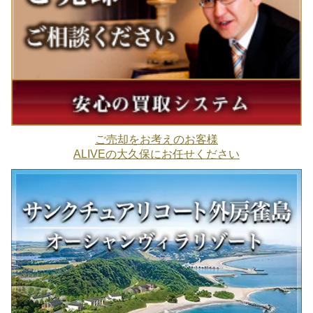
ご売却をお考えのお客様
ALIVEの大久保にお任せください