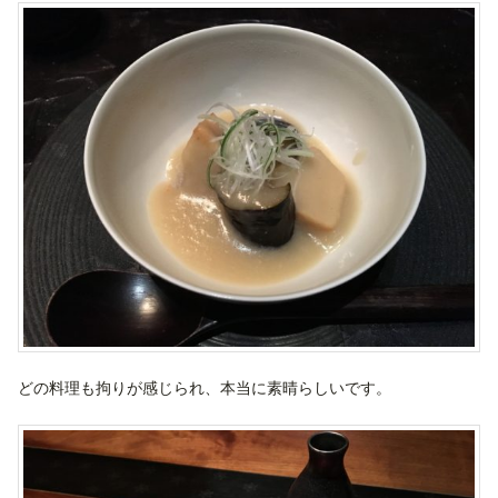
どの料理も拘りが感じられ、本当に素晴らしいです。