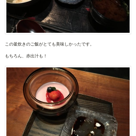
この釜炊きのご飯がとても美味しかったです。
もちろん、赤出汁も！