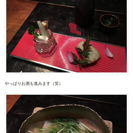
やっぱりお酒も進みます（笑）