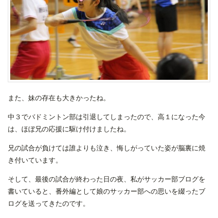
また、妹の存在も大きかったね。
中３でバドミントン部は引退してしまったので、高１になった今
は、ほぼ兄の応援に駆け付けましたね。
兄の試合が負けては誰よりも泣き、悔しがっていた姿が脳裏に焼
き付いています。
そして、最後の試合が終わった日の夜、私がサッカー部ブログを
書いていると、番外編として娘のサッカー部への思いを綴ったブ
ログを送ってきたのです。