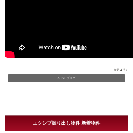
カテゴリ：
ALIVEブログ
エクシブ掘り出し物件 新着物件