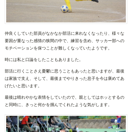
仲良くしていた部員がなかなか部活に来れなくなったり、様々な
要因が重なった感情の狭間の中で、練習を含め、サッカー部への
モチベーションを保つことが難しくなっていたようです。
時には私と口論をしたこともありました。
部活に行くことさえ憂鬱に思うこともあったと思いますが、最後
は家族で支え、そして、最後までやりきった息子を今は褒めてあ
げたいと思います。
最後は晴れやかな表情をしていたので、親としてはホッとするの
と同時に、きっと何かを掴んでくれたような気がします。