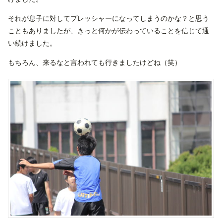
それが息子に対してプレッシャーになってしまうのかな？と思う
こともありましたが、きっと何かが伝わっていることを信じて通
い続けました。
もちろん、来るなと言われても行きましたけどね（笑）