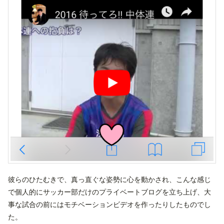
彼らのひたむきで、真っ直ぐな姿勢に心を動かされ、こんな感じ
で個人的にサッカー部だけのプライベートブログを立ち上げ、大
事な試合の前にはモチベーションビデオを作ったりしたものでし
た。