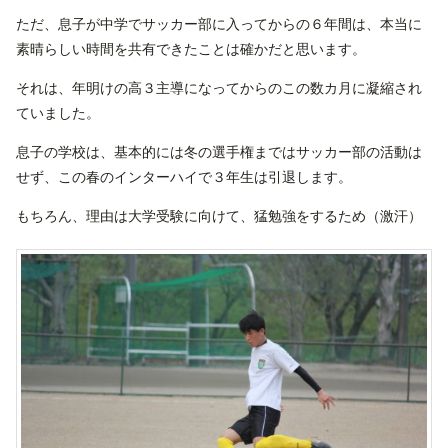
ただ、息子が中学でサッカー部に入ってからの６年間は、本当に
素晴らしい時間を共有できたことは確かだと思います。
それは、年明けの高３主導になってからのこの数カ月に凝縮され
ていました。
息子の学校は、基本的には冬の選手権まではサッカー部の活動は
せず、この春のインターハイで３年生は引退します。
もちろん、理由は大学受験に向けて、猛勉強をするため（激汗）