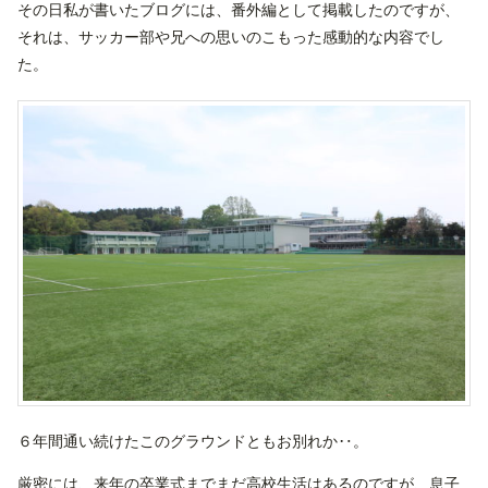
その日私が書いたブログには、番外編として掲載したのですが、
それは、サッカー部や兄への思いのこもった感動的な内容でし
た。
６年間通い続けたこのグラウンドともお別れか‥。
厳密には、来年の卒業式までまだ高校生活はあるのですが、息子