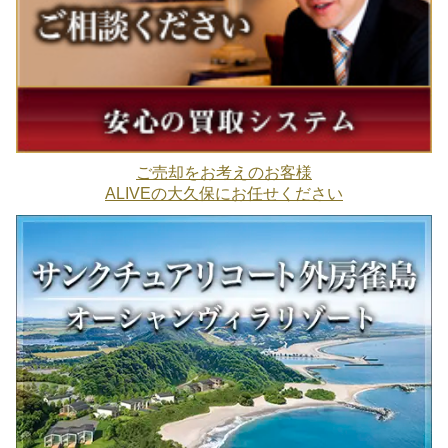
ご売却をお考えのお客様
ALIVEの大久保にお任せください