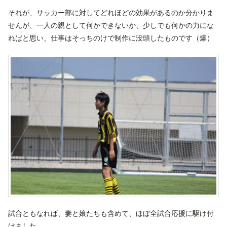
それが、サッカー部に対してどれほどの効果があるのか分かりま
せんが、一人の親として何かできないか、少しでも何かの力にな
ればと思い、仕事はそっちのけで制作に没頭したものです（爆）
試合ともなれば、妻と娘たちも含めて、ほぼ全試合応援に駆け付
けました。