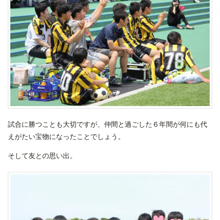
試合に勝つことも大切ですが、仲間と過ごした６年間が何にも代
えがたい宝物になったことでしょう。
そして友との思い出。