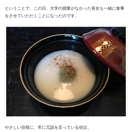
ということで、この日、大学の授業がなかった長女も一緒に食事
をさせていただくことになったのです。
やさしい伯母に、常に冗談を言っている伯父。