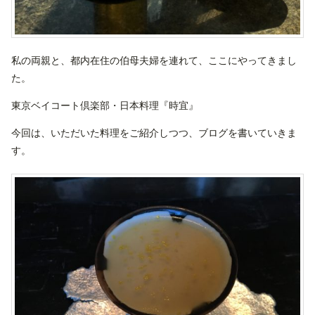
私の両親と、都内在住の伯母夫婦を連れて、ここにやってきまし
た。
東京ベイコート倶楽部・日本料理『時宜』
今回は、いただいた料理をご紹介しつつ、ブログを書いていきま
す。