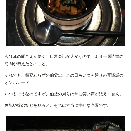
今は耳の聞こえが悪く、日常会話が大変なので、より一層読書の
時間が増えたとのこと。
それでも、相変わらずの伯父は、この日もいつも通りの冗談話の
オンパレード。
いつもそうなのですが、伯父の周りは常に笑い声が絶えません。
両親や娘の笑顔を見ると、それは本当に幸せな光景です。