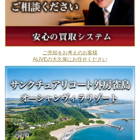
ご売却をお考えのお客様
ALIVEの大久保にお任せください