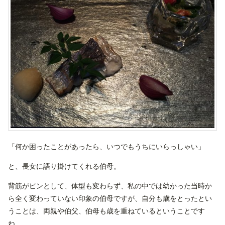
「何か困ったことがあったら、いつでもうちにいらっしゃい」
と、長女に語り掛けてくれる伯母。
背筋がピンとして、体型も変わらず、私の中では幼かった当時か
ら全く変わっていない印象の伯母ですが、自分も歳をとったとい
うことは、両親や伯父、伯母も歳を重ねているということです
ね。