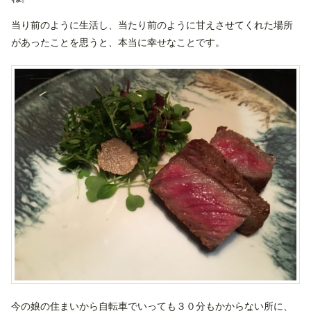
当り前のように生活し、当たり前のように甘えさせてくれた場所
があったことを思うと、本当に幸せなことです。
今の娘の住まいから自転車でいっても３０分もかからない所に、