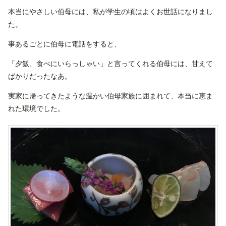
本当にやさしい伯母には、私が学生の頃はよくお世話になりまし
た。
事あるごとに伯母に電話をすると、
「夕飯、食べにいらっしゃい」と言ってくれる伯母には、甘えて
ばかりだったなあ。
実家に帰ってきたような温かい伯母家族に囲まれて、本当に恵ま
れた環境でした。