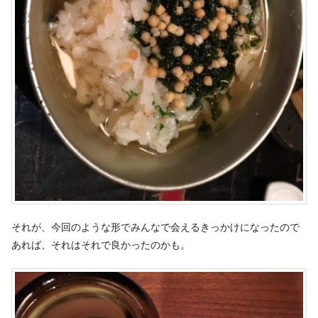
それが、今回のような形でみんなで会えるきっかけになったので
あれば、それはそれで良かったのかも。