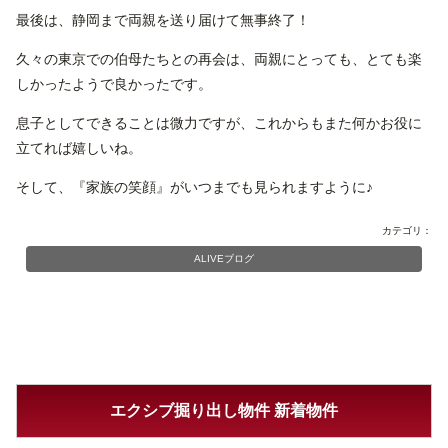
最後は、静岡まで両親を送り届けて無事終了！
久々の東京での伯母たちとの再会は、両親にとっても、とても楽
しかったようで良かったです。
息子としてできることは微力ですが、これからもまた何かお役に
立てれば嬉しいね。
そして、『家族の笑顔』がいつまでも見られますように♪
カテゴリ：
ALIVEブログ
エクシブ掘り出し物件 新着物件