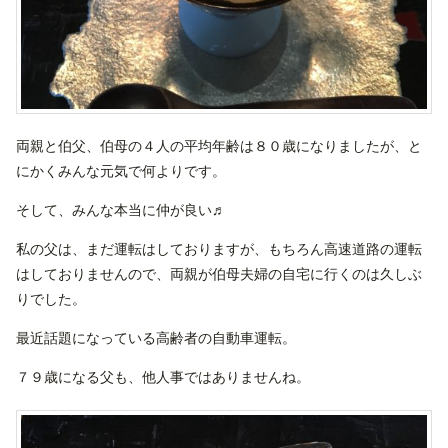
両親と伯父、伯母の４人の平均年齢は８０歳になりましたが、と
にかくみんな元気で何よりです。
そして、みんな本当に仲が良い♬
私の父は、まだ運転はしておりますが、もちろん高速道路の運転
はしておりませんので、両親が伯母夫婦の自宅に行くのは久しぶ
りでした。
最近話題になっている高齢者の自動車運転。
７９歳になる父も、他人事ではありませんね。