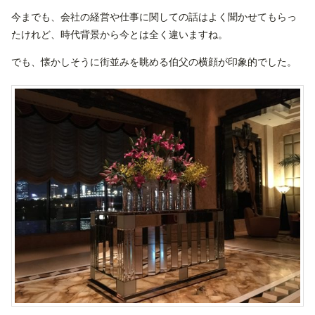
今までも、会社の経営や仕事に関しての話はよく聞かせてもらっ
たけれど、時代背景から今とは全く違いますね。
でも、懐かしそうに街並みを眺める伯父の横顔が印象的でした。