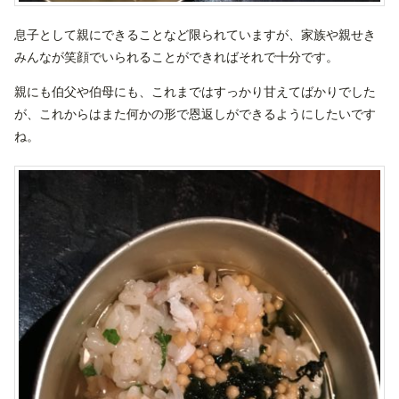
息子として親にできることなど限られていますが、家族や親せき
みんなが笑顔でいられることができればそれで十分です。
親にも伯父や伯母にも、これまではすっかり甘えてばかりでした
が、これからはまた何かの形で恩返しができるようにしたいです
ね。