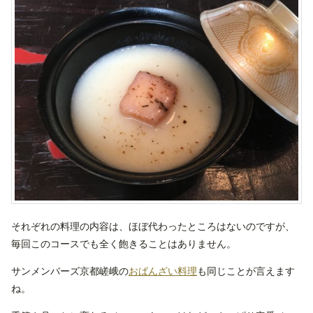
それぞれの料理の内容は、ほぼ代わったところはないのですが、
毎回このコースでも全く飽きることはありません。
サンメンバーズ京都嵯峨の
おばんざい料理
も同じことが言えます
ね。