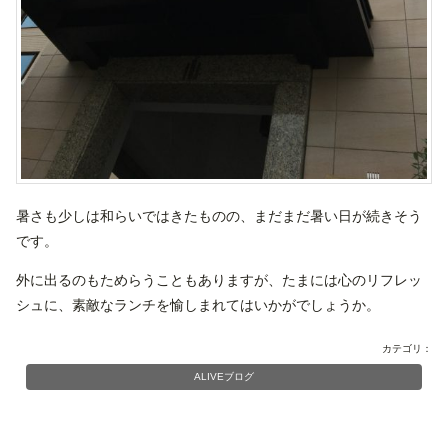
暑さも少しは和らいではきたものの、まだまだ暑い日が続きそう
です。
外に出るのもためらうこともありますが、たまには心のリフレッ
シュに、素敵なランチを愉しまれてはいかがでしょうか。
カテゴリ：
ALIVEブログ