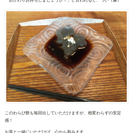
「おかわりお持ちしましょうか？」と言われると、つい（爆）
このわらび餅も毎回出していただけますが、相変わらずの安定
感！
お茶と一緒にいただけば、心から和みます。