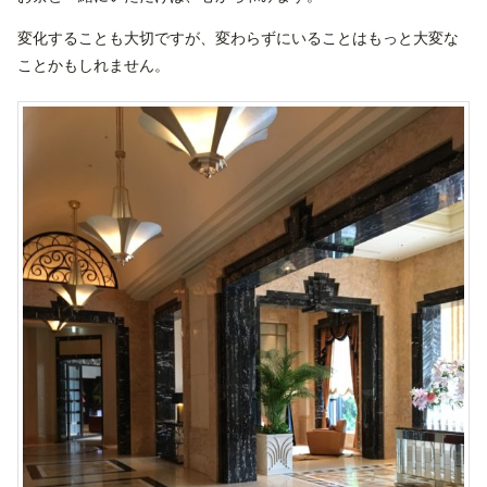
変化することも大切ですが、変わらずにいることはもっと大変な
ことかもしれません。