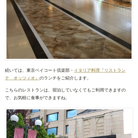
続いては、東京ベイコート倶楽部・
イタリア料理『リストラン
テ オッツィオ』
のランチをご紹介します。
こちらのレストランは、宿泊していなくてもご利用できますの
で、お気軽に食事ができますね。