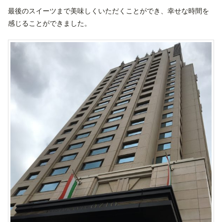
最後のスイーツまで美味しくいただくことができ、幸せな時間を
感じることができました。