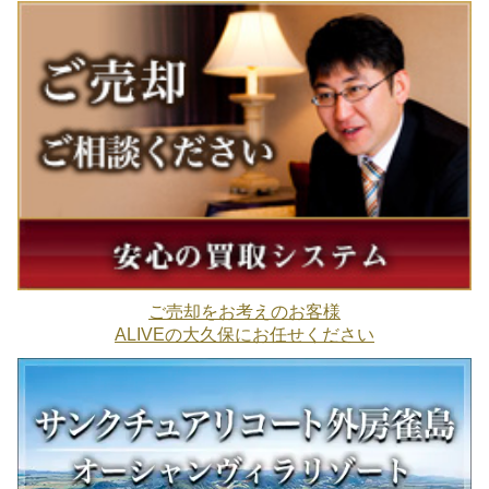
ご売却をお考えのお客様
ALIVEの大久保にお任せください