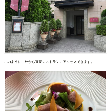
このように、外から直接レストランにアクセスできます。