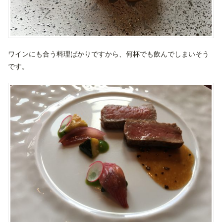
ワインにも合う料理ばかりですから、何杯でも飲んでしまいそう
です。