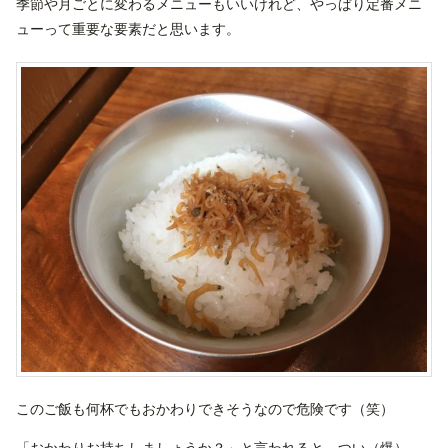
季節や月ごとに変わるメニューもいいけれど、やっぱり定番メニ
ューって重要な要素だと思います。
このご飯も何杯でもおかわりできそうなので危険です（笑）