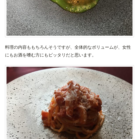
料理の内容ももちろんそうですが、全体的なボリュームが、女性
にもお酒を嗜む方にもピッタリだと思います。