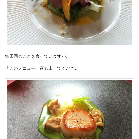
毎回同じことを言っていますが、
「このメニュー、夜も出してください！」