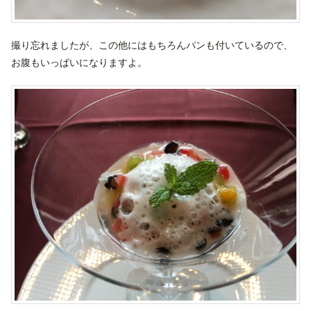
撮り忘れましたが、この他にはもちろんパンも付いているので、
お腹もいっぱいになりますよ。