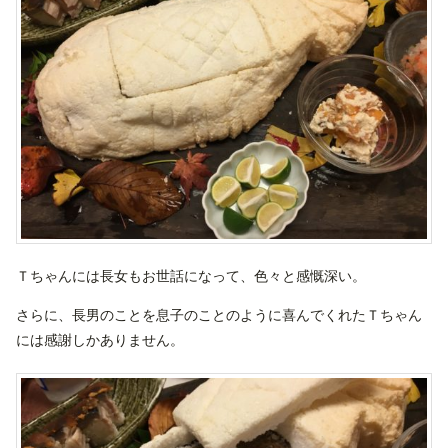
Ｔちゃんには長女もお世話になって、色々と感慨深い。
さらに、長男のことを息子のことのように喜んでくれたＴちゃん
には感謝しかありません。