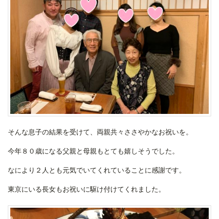
そんな息子の結果を受けて、両親共々ささやかなお祝いを。
今年８０歳になる父親と母親もとても嬉しそうでした。
なにより２人とも元気でいてくれていることに感謝です。
東京にいる長女もお祝いに駆け付けてくれました。