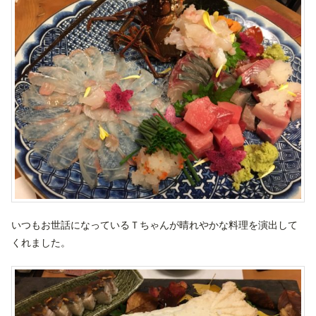
いつもお世話になっているＴちゃんが晴れやかな料理を演出して
くれました。