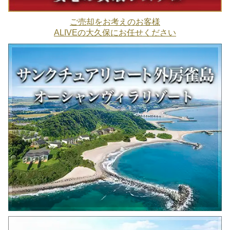
ご売却をお考えのお客様
ALIVEの大久保にお任せください