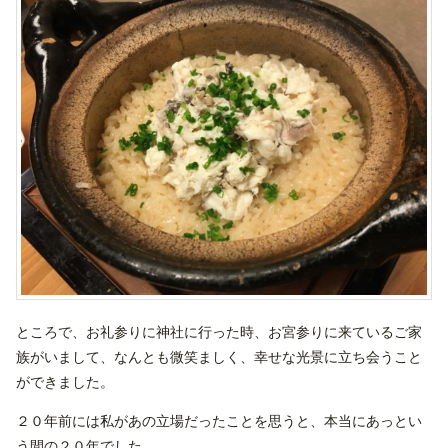
ところで、お礼参りに神社に行った時、お宮参りに来ているご家
族がいまして、なんとも微笑ましく、幸せな光景に立ち会うこと
ができました。
２０年前には私があの立場だったことを思うと、本当にあっとい
う間の２０年でした。