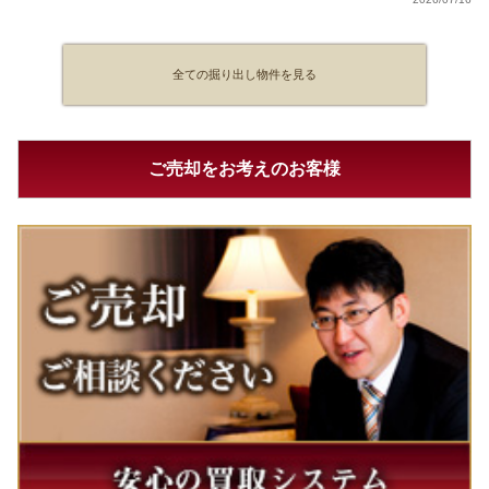
全ての掘り出し物件を見る
ご売却をお考えのお客様