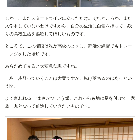
しかし、まだスタートラインに立っただけ。それどころか、まだ
入学もしていないわけですから、自分の生活に自覚を持って、残
りの高校生活を謳歌してほしいものです。
ところで、この階段は私が高校のときに、部活の練習でもトレー
ニングをした場所です。
あらためて見ると大変急な坂ですね。
一歩一歩登っていくことは大変ですが、転げ落ちるのはあっとい
う間。
よく言われる、”まさか”という坂。これからも地に足を付けて、家
族一丸となって前進していきたいものです。