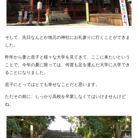
そして、先日なんとか地元の神社にお礼参りに行くことができま
した。
昨年から妻と息子と様々な大学を見てきて、ここに来たいという
ことで、今年の夏に限っては、何度も足を運んだ大学に入学でき
ることになりました。
息子にとってはとても幸せなことだと思います。
ただその前に、しっかり高校を卒業しなくてはいけませんけど
ね。