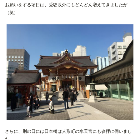
お願いをする項目は、受験以外にもどんどん増えてきましたが
（笑）
さらに、別の日には日本橋は人形町の水天宮にも参拝に伺いまし
た。