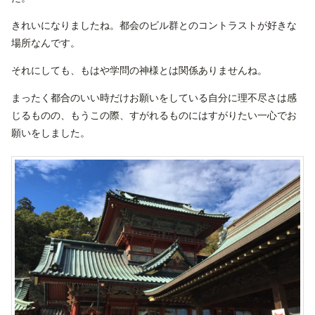
きれいになりましたね。都会のビル群とのコントラストが好きな
場所なんです。
それにしても、もはや学問の神様とは関係ありませんね。
まったく都合のいい時だけお願いをしている自分に理不尽さは感
じるものの、もうこの際、すがれるものにはすがりたい一心でお
願いをしました。