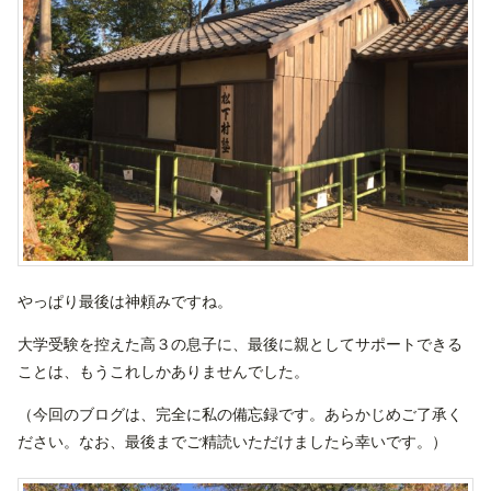
やっぱり最後は神頼みですね。
大学受験を控えた高３の息子に、最後に親としてサポートできる
ことは、もうこれしかありませんでした。
（今回のブログは、完全に私の備忘録です。あらかじめご了承く
ださい。なお、最後までご精読いただけましたら幸いです。）