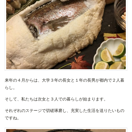
来年の４月からは、大学３年の長女と１年の長男が都内で２人暮
らし。
そして、私たちは次女と３人での暮らしが始まります。
それぞれのステージで切磋琢磨し、充実した生活を送りたいもの
ですね。